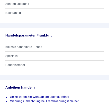
Sonderkündigung
Nachrangig
Handelsparameter Frankfurt
Kleinste handelbare Einheit
Spezialist
Handelsmodell
Anleihen handeln
So zeichnen Sie Wertpapiere über die Börse
Währungsumrechnung bei Fremdwährungsanleihen