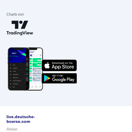
Charts von
live.deutsche-
boerse.com
Aktien