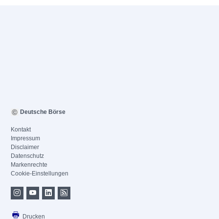
Deutsche Börse
Kontakt
Impressum
Disclaimer
Datenschutz
Markenrechte
Cookie-Einstellungen
Drucken