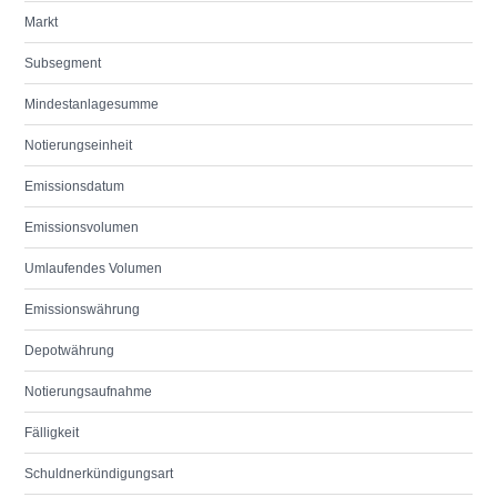
Markt
Subsegment
Mindestanlagesumme
Notierungseinheit
Emissionsdatum
Emissionsvolumen
Umlaufendes Volumen
Emissionswährung
Depotwährung
Notierungsaufnahme
Fälligkeit
Schuldnerkündigungsart