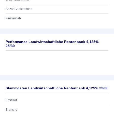
Anzahl Zinstermine
Zinslauf ab
Performance Landwirtschaftliche Rentenbank 4,125%
25/30
Stammdaten Landwirtschaftliche Rentenbank 4,125% 25/30
Emittent
Branche