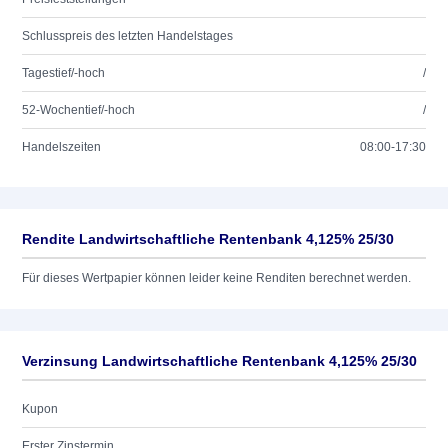
Schlusspreis des letzten Handelstages
Tagestief/-hoch
/
52-Wochentief/-hoch
/
Handelszeiten
08:00-17:30
Rendite Landwirtschaftliche Rentenbank 4,125% 25/30
Für dieses Wertpapier können leider keine Renditen berechnet werden.
Verzinsung Landwirtschaftliche Rentenbank 4,125% 25/30
Kupon
Erster Zinstermin