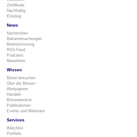
Zertifikate
Nachhaltig
Einstieg
News
Nachrichten
Bekanntmachungen
Marktstimmung
RSS-Feed
Podcasts
Newsletter
Wissen
Börse besuchen
Über die Börsen
Wertpapiere
Handeln
Börsenlexikon
Publikationen
Events und Webinare
Services
Watchlist
Portfolio