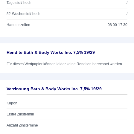
Tagestief/-hoch
/
52-Wochentief/-hoch
/
Handelszeiten
08:00-17:30
Rendite Bath & Body Works Inc. 7,5% 19/29
Für dieses Wertpapier können leider keine Renditen berechnet werden.
Verzinsung Bath & Body Works Inc. 7,5% 19/29
Kupon
Erster Zinstermin
Anzahl Zinstermine