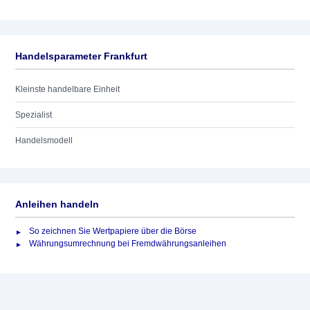
Handelsparameter Frankfurt
Kleinste handelbare Einheit
Spezialist
Handelsmodell
Anleihen handeln
So zeichnen Sie Wertpapiere über die Börse
Währungsumrechnung bei Fremdwährungsanleihen