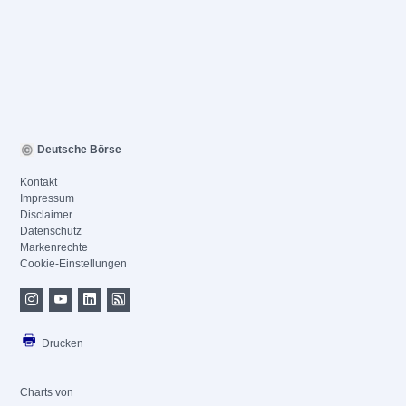
Deutsche Börse
Kontakt
Impressum
Disclaimer
Datenschutz
Markenrechte
Cookie-Einstellungen
Drucken
Charts von