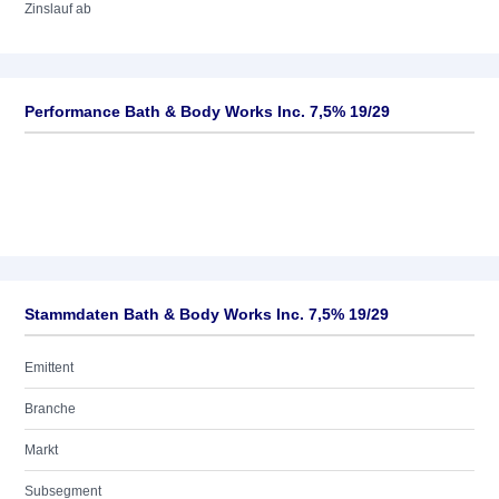
Zinslauf ab
Performance Bath & Body Works Inc. 7,5% 19/29
Stammdaten Bath & Body Works Inc. 7,5% 19/29
Emittent
Branche
Markt
Subsegment