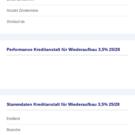
Anzahl Zinstermine
Zinslauf ab
Performance Kreditanstalt für Wiederaufbau 3,5% 25/28
Stammdaten Kreditanstalt für Wiederaufbau 3,5% 25/28
Emittent
Branche