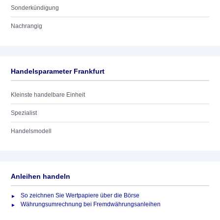
Sonderkündigung
Nachrangig
Handelsparameter Frankfurt
Kleinste handelbare Einheit
Spezialist
Handelsmodell
Anleihen handeln
So zeichnen Sie Wertpapiere über die Börse
Währungsumrechnung bei Fremdwährungsanleihen