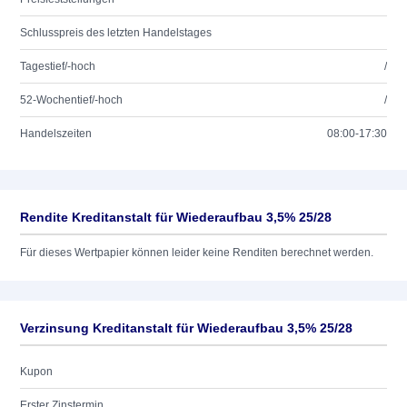
Schlusspreis des letzten Handelstages
Tagestief/-hoch
/
52-Wochentief/-hoch
/
Handelszeiten
08:00-17:30
Rendite Kreditanstalt für Wiederaufbau 3,5% 25/28
Für dieses Wertpapier können leider keine Renditen berechnet werden.
Verzinsung Kreditanstalt für Wiederaufbau 3,5% 25/28
Kupon
Erster Zinstermin