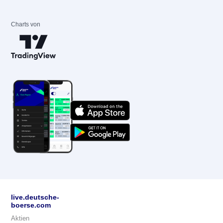
Charts von
live.deutsche-
boerse.com
Aktien