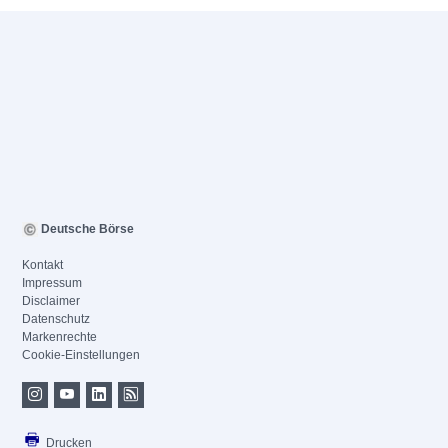
Deutsche Börse
Kontakt
Impressum
Disclaimer
Datenschutz
Markenrechte
Cookie-Einstellungen
Drucken