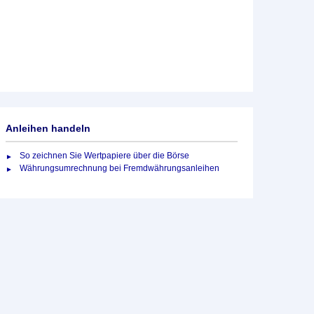
Anleihen handeln
So zeichnen Sie Wertpapiere über die Börse
Währungsumrechnung bei Fremdwährungsanleihen