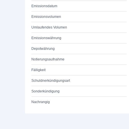
Emissionsdatum
Emissionsvolumen
Umlaufendes Volumen
Emissionswährung
Depotwährung
Notierungsaufnahme
Fälligkeit
Schuldnerkündigungsart
Sonderkündigung
Nachrangig