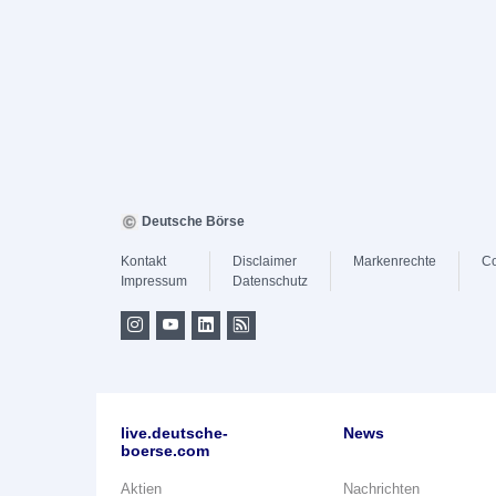
Deutsche Börse
Kontakt
Disclaimer
Markenrechte
Co
Impressum
Datenschutz
live.deutsche-
News
boerse.com
Aktien
Nachrichten