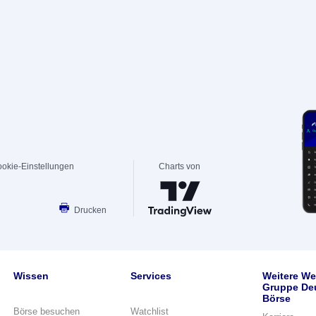
okie-Einstellungen
Charts von
Drucken
Wissen
Services
Weitere We
Gruppe De
Börse
Börse besuchen
Watchlist