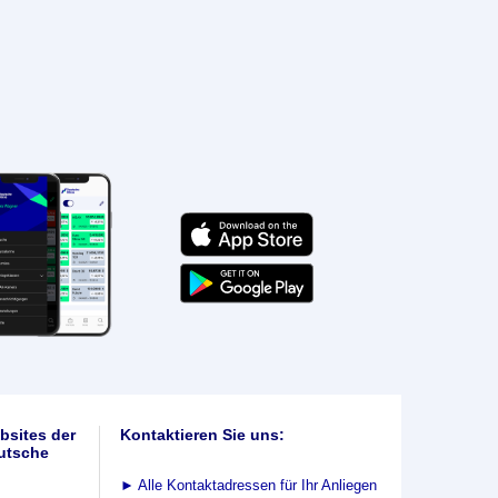
bsites der
Kontaktieren Sie uns:
utsche
►
Alle Kontaktadressen für Ihr Anliegen