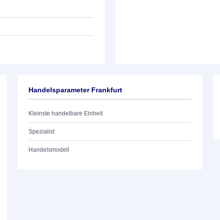
Handelsparameter Frankfurt
Kleinste handelbare Einheit
Spezialist
Handelsmodell