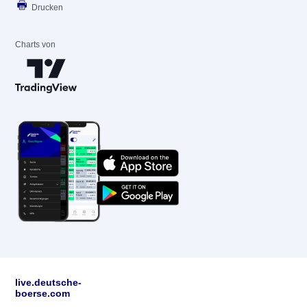
Drucken
Charts von
live.deutsche-
boerse.com