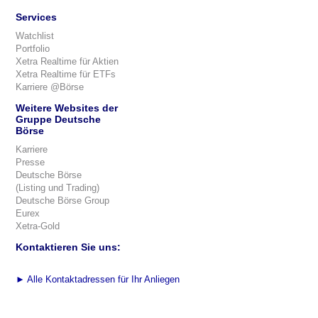
Services
Watchlist
Portfolio
Xetra Realtime für Aktien
Xetra Realtime für ETFs
Karriere @Börse
Weitere Websites der
Gruppe Deutsche
Börse
Karriere
Presse
Deutsche Börse
(Listing und Trading)
Deutsche Börse Group
Eurex
Xetra-Gold
Kontaktieren Sie uns:
►
Alle Kontaktadressen für Ihr Anliegen