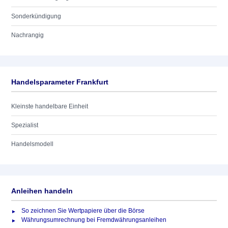
Sonderkündigung
Nachrangig
Handelsparameter Frankfurt
Kleinste handelbare Einheit
Spezialist
Handelsmodell
Anleihen handeln
So zeichnen Sie Wertpapiere über die Börse
Währungsumrechnung bei Fremdwährungsanleihen