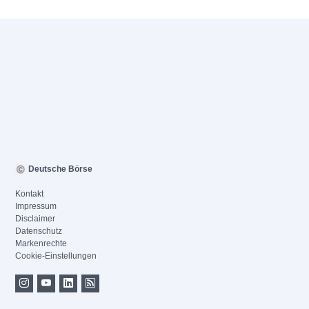
Deutsche Börse
Kontakt
Impressum
Disclaimer
Datenschutz
Markenrechte
Cookie-Einstellungen