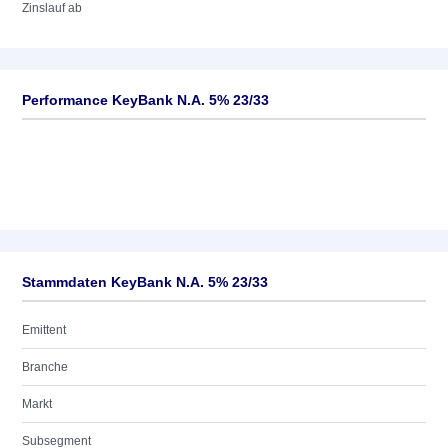
Zinslauf ab
Performance KeyBank N.A. 5% 23/33
Stammdaten KeyBank N.A. 5% 23/33
Emittent
Branche
Markt
Subsegment