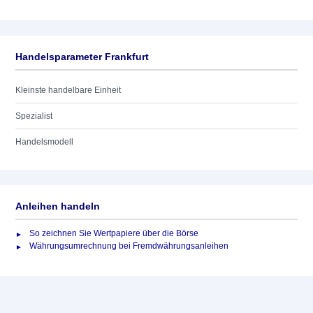
Handelsparameter Frankfurt
Kleinste handelbare Einheit
Spezialist
Handelsmodell
Anleihen handeln
So zeichnen Sie Wertpapiere über die Börse
Währungsumrechnung bei Fremdwährungsanleihen