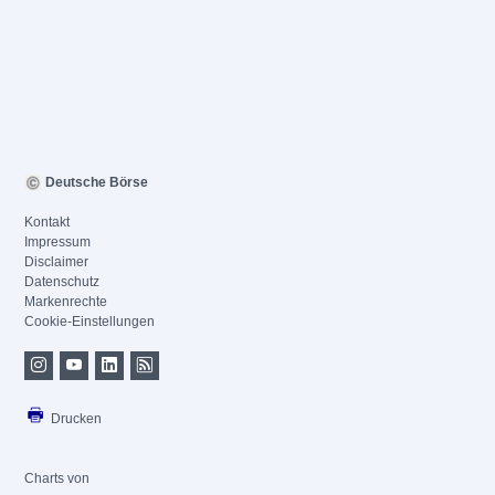
Deutsche Börse
Kontakt
Impressum
Disclaimer
Datenschutz
Markenrechte
Cookie-Einstellungen
Drucken
Charts von