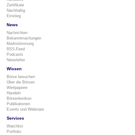
Zertifikate
Nachhaltig
Einstieg
News
Nachrichten
Bekanntmachungen
Marktstimmung
RSS-Feed
Podcasts
Newsletter
Wissen
Börse besuchen
Über die Börsen
Wertpapiere
Handeln
Börsenlexikon
Publikationen
Events und Webinare
Services
Watchlist
Portfolio