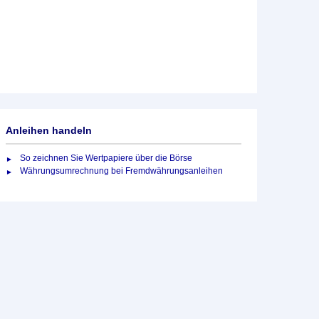
Anleihen handeln
So zeichnen Sie Wertpapiere über die Börse
Währungsumrechnung bei Fremdwährungsanleihen