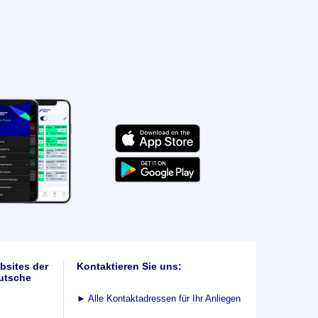
bsites der
Kontaktieren Sie uns:
utsche
►
Alle Kontaktadressen für Ihr Anliegen