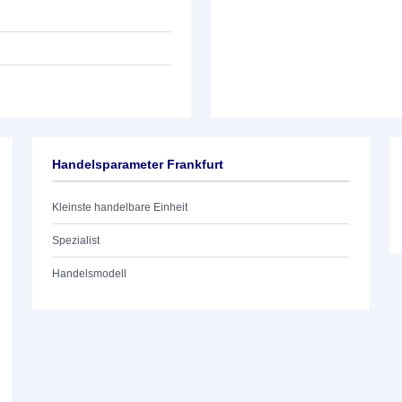
Handelsparameter Frankfurt
Kleinste handelbare Einheit
Spezialist
Handelsmodell