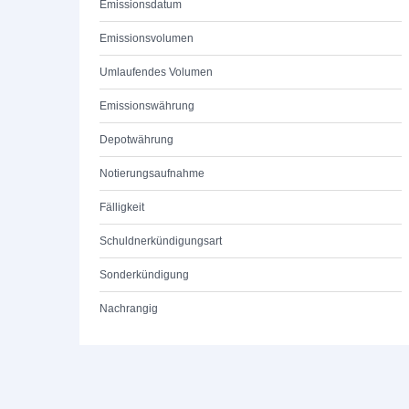
Emissionsdatum
Emissionsvolumen
Umlaufendes Volumen
Emissionswährung
Depotwährung
Notierungsaufnahme
Fälligkeit
Schuldnerkündigungsart
Sonderkündigung
Nachrangig