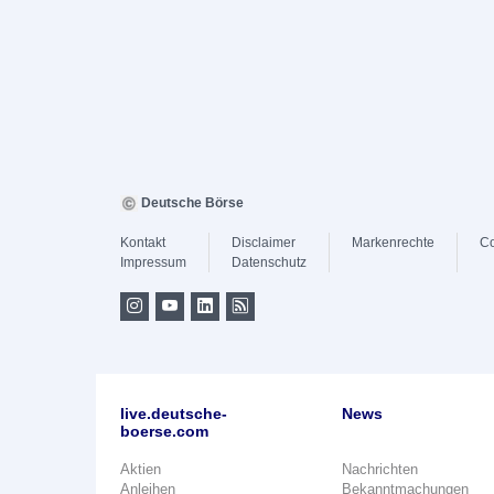
Deutsche Börse
Kontakt
Disclaimer
Markenrechte
Co
Impressum
Datenschutz
live.deutsche-
News
boerse.com
Aktien
Nachrichten
Anleihen
Bekanntmachungen