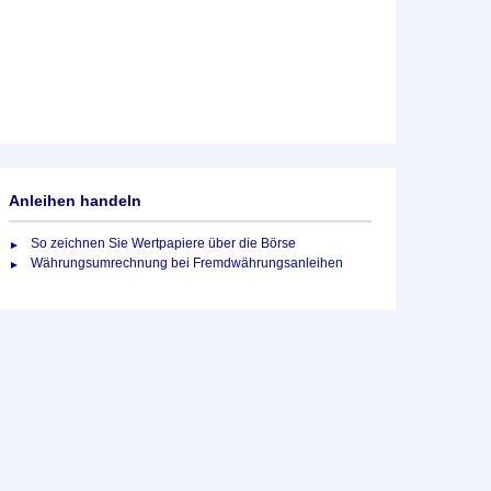
Anleihen handeln
So zeichnen Sie Wertpapiere über die Börse
Währungsumrechnung bei Fremdwährungsanleihen