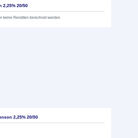
 2,25% 20/50
er keine Renditen berechnet werden.
hnson 2,25% 20/50