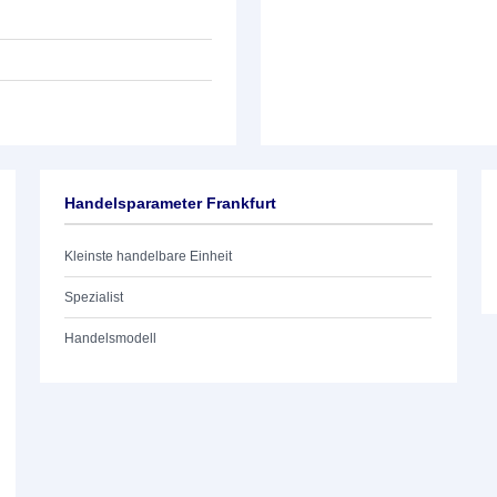
Handelsparameter Frankfurt
Kleinste handelbare Einheit
Spezialist
Handelsmodell