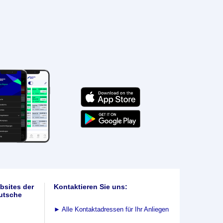
bsites der
Kontaktieren Sie uns:
utsche
►
Alle Kontaktadressen für Ihr Anliegen