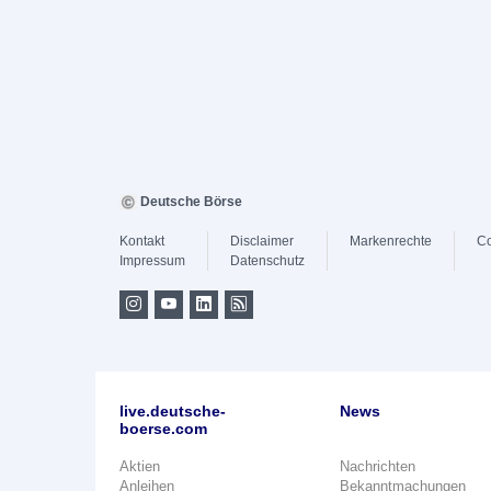
Deutsche Börse
Kontakt
Disclaimer
Markenrechte
Co
Impressum
Datenschutz
live.deutsche-
News
boerse.com
Aktien
Nachrichten
Anleihen
Bekanntmachungen