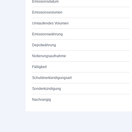
Emissionsdatum
Emissionsvolumen
Umlaufendes Volumen
Emissionswährung
Depotwährung
Notierungsaufnahme
Fälligkeit
Schuldnerkündigungsart
Sonderkündigung
Nachrangig