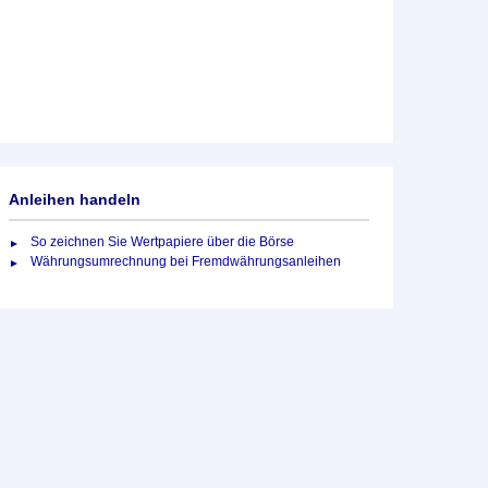
Anleihen handeln
So zeichnen Sie Wertpapiere über die Börse
Währungsumrechnung bei Fremdwährungsanleihen