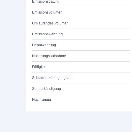
Emissionsdatum
Emissionsvolumen
Umlaufendes Volumen
Emissionswährung
Depotwährung
Notierungsaufnahme
Fälligkeit
Schuldnerkündigungsart
Sonderkündigung
Nachrangig