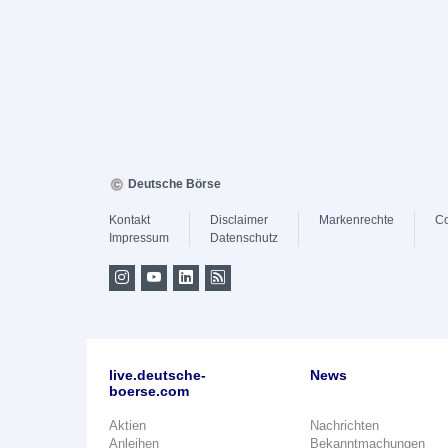
Deutsche Börse
Kontakt
Disclaimer
Markenrechte
Co
Impressum
Datenschutz
live.deutsche-
News
boerse.com
Aktien
Nachrichten
Anleihen
Bekanntmachungen