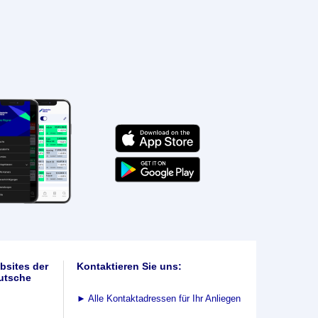
bsites der
Kontaktieren Sie uns:
utsche
►
Alle Kontaktadressen für Ihr Anliegen