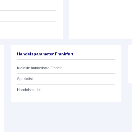
Handelsparameter Frankfurt
Kleinste handelbare Einheit
Spezialist
Handelsmodell