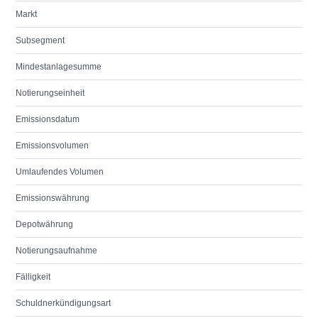
Markt
Subsegment
Mindestanlagesumme
Notierungseinheit
Emissionsdatum
Emissionsvolumen
Umlaufendes Volumen
Emissionswährung
Depotwährung
Notierungsaufnahme
Fälligkeit
Schuldnerkündigungsart