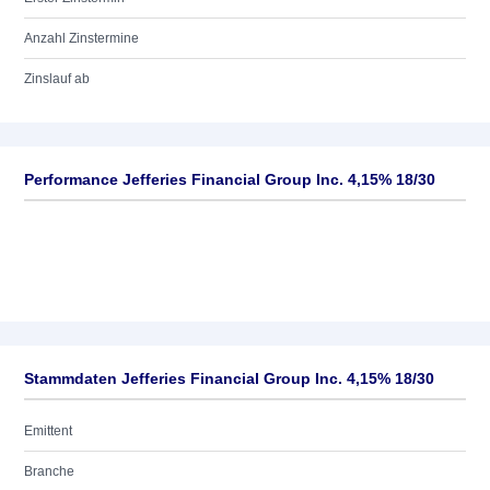
Anzahl Zinstermine
Zinslauf ab
Performance Jefferies Financial Group Inc. 4,15% 18/30
Stammdaten Jefferies Financial Group Inc. 4,15% 18/30
Emittent
Branche