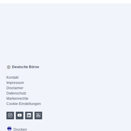
Deutsche Börse
Kontakt
Impressum
Disclaimer
Datenschutz
Markenrechte
Cookie-Einstellungen
Drucken