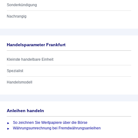
Sonderkündigung
Nachrangig
Handelsparameter Frankfurt
Kleinste handelbare Einheit
Spezialist
Handelsmodell
Anleihen handeln
So zeichnen Sie Wertpapiere über die Börse
Währungsumrechnung bei Fremdwährungsanleihen