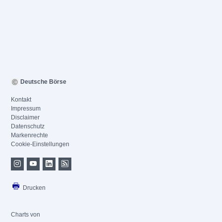
Deutsche Börse
Kontakt
Impressum
Disclaimer
Datenschutz
Markenrechte
Cookie-Einstellungen
Drucken
Charts von