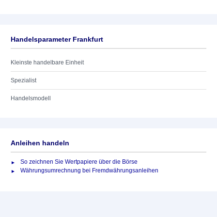
Handelsparameter Frankfurt
Kleinste handelbare Einheit
Spezialist
Handelsmodell
Anleihen handeln
So zeichnen Sie Wertpapiere über die Börse
Währungsumrechnung bei Fremdwährungsanleihen