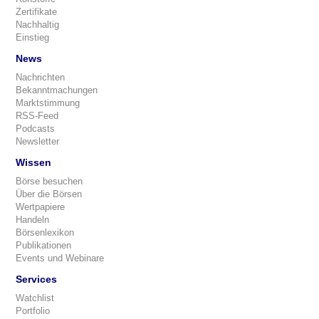
Zertifikate
Nachhaltig
Einstieg
News
Nachrichten
Bekanntmachungen
Marktstimmung
RSS-Feed
Podcasts
Newsletter
Wissen
Börse besuchen
Über die Börsen
Wertpapiere
Handeln
Börsenlexikon
Publikationen
Events und Webinare
Services
Watchlist
Portfolio