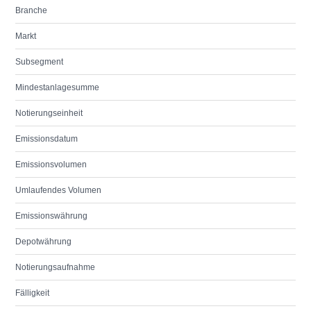
Branche
Markt
Subsegment
Mindestanlagesumme
Notierungseinheit
Emissionsdatum
Emissionsvolumen
Umlaufendes Volumen
Emissionswährung
Depotwährung
Notierungsaufnahme
Fälligkeit