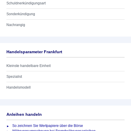
Schuldnerkündigungsart
Sonderkündigung
Nachrangig
Handelsparameter Frankfurt
Kleinste handelbare Einheit
Spezialist
Handelsmodell
Anleihen handeln
So zeichnen Sie Wertpapiere über die Börse