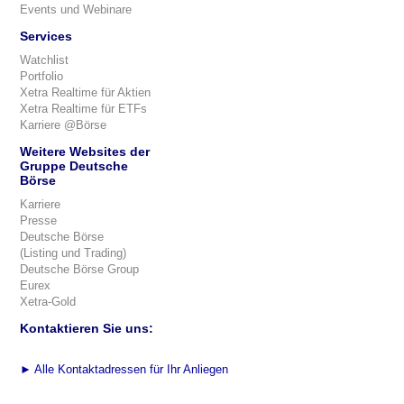
Events und Webinare
Services
Watchlist
Portfolio
Xetra Realtime für Aktien
Xetra Realtime für ETFs
Karriere @Börse
Weitere Websites der
Gruppe Deutsche
Börse
Karriere
Presse
Deutsche Börse
(Listing und Trading)
Deutsche Börse Group
Eurex
Xetra-Gold
Kontaktieren Sie uns:
►
Alle Kontaktadressen für Ihr Anliegen