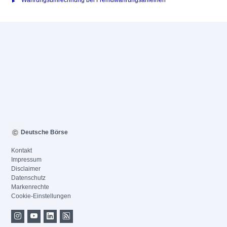
Währungsumrechnung bei Fremdwährungsanleihen
Deutsche Börse
Kontakt
Impressum
Disclaimer
Datenschutz
Markenrechte
Cookie-Einstellungen