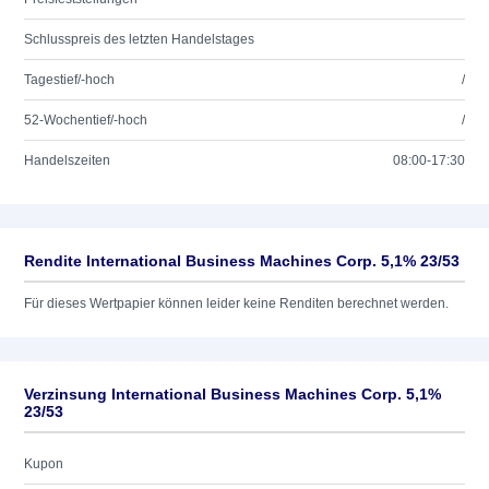
Schlusspreis des letzten Handelstages
Tagestief/-hoch
/
52-Wochentief/-hoch
/
Handelszeiten
08:00-17:30
Rendite International Business Machines Corp. 5,1% 23/53
Für dieses Wertpapier können leider keine Renditen berechnet werden.
Verzinsung International Business Machines Corp. 5,1%
23/53
Kupon