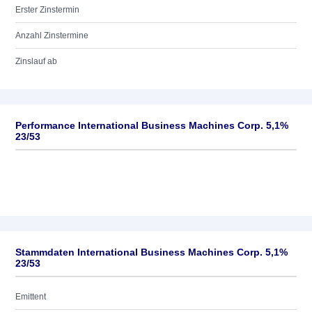
Erster Zinstermin
Anzahl Zinstermine
Zinslauf ab
Performance International Business Machines Corp. 5,1%
23/53
Stammdaten International Business Machines Corp. 5,1%
23/53
Emittent