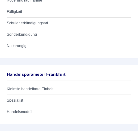
Notierungsaufnahme
Fälligkeit
Schuldnerkündigungsart
Sonderkündigung
Nachrangig
Handelsparameter Frankfurt
Kleinste handelbare Einheit
Spezialist
Handelsmodell