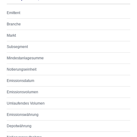
Emittent
Branche
Markt
Subsegment
Mindestanlagesumme
Notierungseinheit
Emissionsdatum
Emissionsvolumen
Umlaufendes Volumen
Emissionswährung
Depotwährung