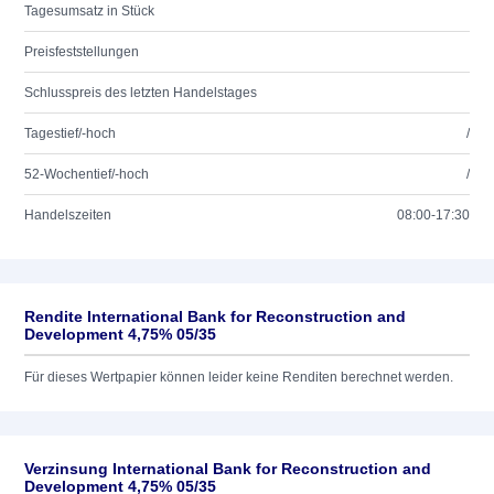
Tagesumsatz in Stück
Preisfeststellungen
Schlusspreis des letzten Handelstages
Tagestief/-hoch
/
52-Wochentief/-hoch
/
Handelszeiten
08:00-17:30
Rendite International Bank for Reconstruction and
Development 4,75% 05/35
Für dieses Wertpapier können leider keine Renditen berechnet werden.
Verzinsung International Bank for Reconstruction and
Development 4,75% 05/35