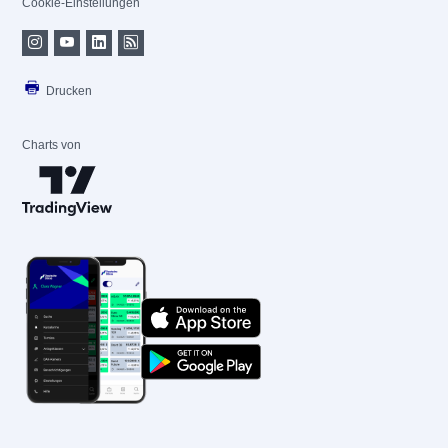
Cookie-Einstellungen
Drucken
Charts von