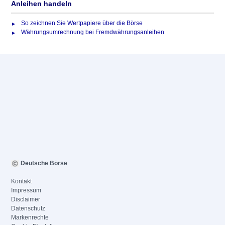
Anleihen handeln
So zeichnen Sie Wertpapiere über die Börse
Währungsumrechnung bei Fremdwährungsanleihen
Deutsche Börse
Kontakt
Impressum
Disclaimer
Datenschutz
Markenrechte