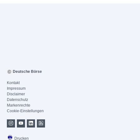
Deutsche Börse
Kontakt
Impressum
Disclaimer
Datenschutz
Markenrechte
Cookie-Einstellungen
Drucken