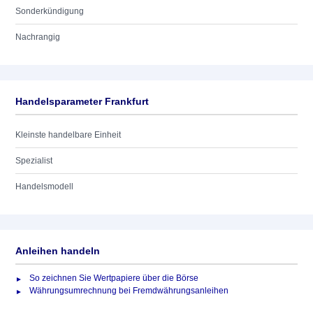
Sonderkündigung
Nachrangig
Handelsparameter Frankfurt
Kleinste handelbare Einheit
Spezialist
Handelsmodell
Anleihen handeln
So zeichnen Sie Wertpapiere über die Börse
Währungsumrechnung bei Fremdwährungsanleihen