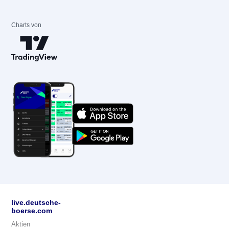
Charts von
live.deutsche-
boerse.com
Aktien