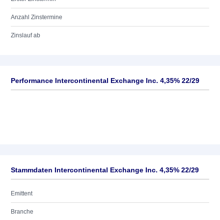
Anzahl Zinstermine
Zinslauf ab
Performance Intercontinental Exchange Inc. 4,35% 22/29
Stammdaten Intercontinental Exchange Inc. 4,35% 22/29
Emittent
Branche