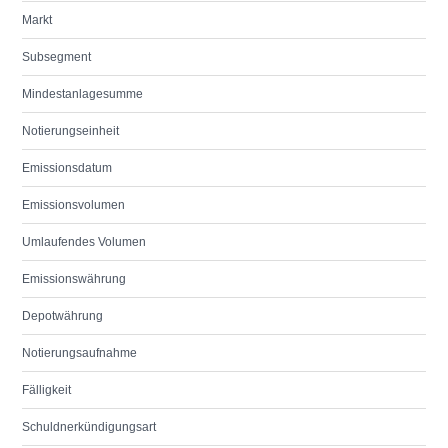
Markt
Subsegment
Mindestanlagesumme
Notierungseinheit
Emissionsdatum
Emissionsvolumen
Umlaufendes Volumen
Emissionswährung
Depotwährung
Notierungsaufnahme
Fälligkeit
Schuldnerkündigungsart