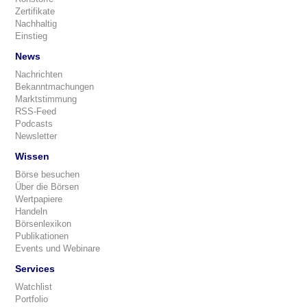
Zertifikate
Nachhaltig
Einstieg
News
Nachrichten
Bekanntmachungen
Marktstimmung
RSS-Feed
Podcasts
Newsletter
Wissen
Börse besuchen
Über die Börsen
Wertpapiere
Handeln
Börsenlexikon
Publikationen
Events und Webinare
Services
Watchlist
Portfolio