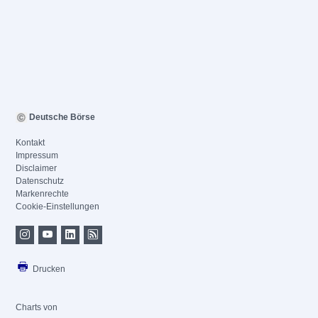
Deutsche Börse
Kontakt
Impressum
Disclaimer
Datenschutz
Markenrechte
Cookie-Einstellungen
Drucken
Charts von