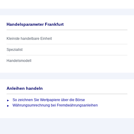
Handelsparameter Frankfurt
Kleinste handelbare Einheit
Spezialist
Handelsmodell
Anleihen handeln
So zeichnen Sie Wertpapiere über die Börse
Währungsumrechnung bei Fremdwährungsanleihen