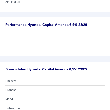
Zinslauf ab
Performance Hyundai Capital America 6,5% 23/29
Stammdaten Hyundai Capital America 6,5% 23/29
Emittent
Branche
Markt
Subsegment