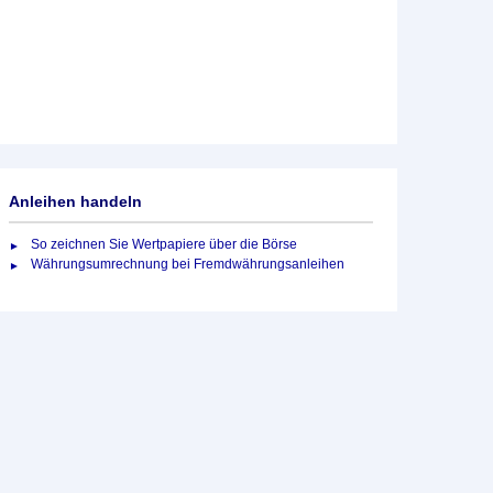
Anleihen handeln
So zeichnen Sie Wertpapiere über die Börse
Währungsumrechnung bei Fremdwährungsanleihen