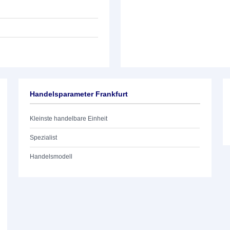
Handelsparameter Frankfurt
Kleinste handelbare Einheit
Spezialist
Handelsmodell