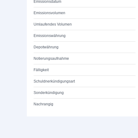
Emissionsdatum
Emissionsvolumen
Umlaufendes Volumen
Emissionswährung
Depotwährung
Notierungsaufnahme
Fälligkeit
Schuldnerkündigungsart
Sonderkündigung
Nachrangig