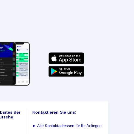
bsites der
Kontaktieren Sie uns:
utsche
►
Alle Kontaktadressen für Ihr Anliegen