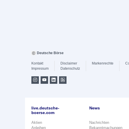
Deutsche Börse
Kontakt
Disclaimer
Markenrechte
Co
Impressum
Datenschutz
live.deutsche-
News
boerse.com
Aktien
Nachrichten
Anleihen
Bekanntmachungen