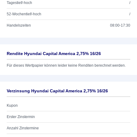
Tagestief/-hoch
/
52-Wochentief/-hoch
/
Handelszeiten
08:00-17:30
Rendite Hyundai Capital America 2,75% 16/26
Für dieses Wertpapier können leider keine Renditen berechnet werden.
Verzinsung Hyundai Capital America 2,75% 16/26
Kupon
Erster Zinstermin
Anzahl Zinstermine