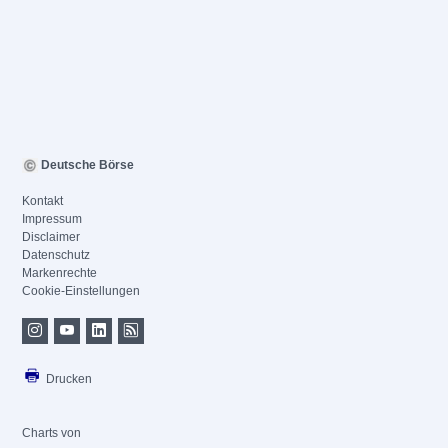
Deutsche Börse
Kontakt
Impressum
Disclaimer
Datenschutz
Markenrechte
Cookie-Einstellungen
Drucken
Charts von