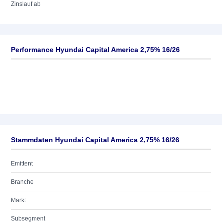
Zinslauf ab
Performance Hyundai Capital America 2,75% 16/26
Stammdaten Hyundai Capital America 2,75% 16/26
Emittent
Branche
Markt
Subsegment