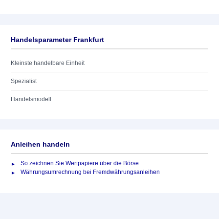
Handelsparameter Frankfurt
Kleinste handelbare Einheit
Spezialist
Handelsmodell
Anleihen handeln
So zeichnen Sie Wertpapiere über die Börse
Währungsumrechnung bei Fremdwährungsanleihen