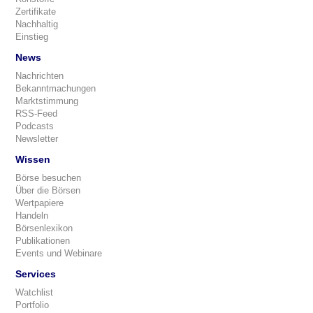
Zertifikate
Nachhaltig
Einstieg
News
Nachrichten
Bekanntmachungen
Marktstimmung
RSS-Feed
Podcasts
Newsletter
Wissen
Börse besuchen
Über die Börsen
Wertpapiere
Handeln
Börsenlexikon
Publikationen
Events und Webinare
Services
Watchlist
Portfolio