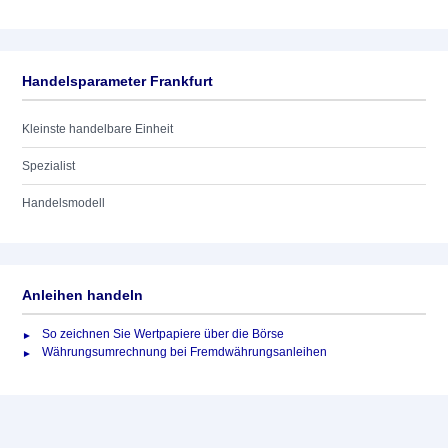
Handelsparameter Frankfurt
Kleinste handelbare Einheit
Spezialist
Handelsmodell
Anleihen handeln
So zeichnen Sie Wertpapiere über die Börse
Währungsumrechnung bei Fremdwährungsanleihen