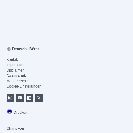
Deutsche Börse
Kontakt
Impressum
Disclaimer
Datenschutz
Markenrechte
Cookie-Einstellungen
Drucken
Charts von