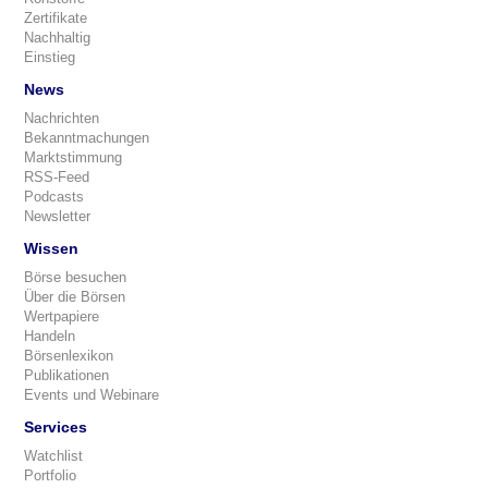
Zertifikate
Nachhaltig
Einstieg
News
Nachrichten
Bekanntmachungen
Marktstimmung
RSS-Feed
Podcasts
Newsletter
Wissen
Börse besuchen
Über die Börsen
Wertpapiere
Handeln
Börsenlexikon
Publikationen
Events und Webinare
Services
Watchlist
Portfolio