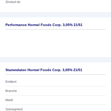
Zinslauf ab
Performance Hormel Foods Corp. 3,05% 21/51
Stammdaten Hormel Foods Corp. 3,05% 21/51
Emittent
Branche
Markt
Subsegment