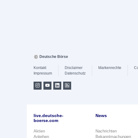
Deutsche Börse
Kontakt
Disclaimer
Markenrechte
Co
Impressum
Datenschutz
live.deutsche-
News
boerse.com
Aktien
Nachrichten
Anleihen
Bekanntmachungen