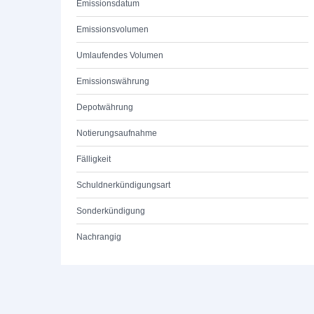
Emissionsdatum
Emissionsvolumen
Umlaufendes Volumen
Emissionswährung
Depotwährung
Notierungsaufnahme
Fälligkeit
Schuldnerkündigungsart
Sonderkündigung
Nachrangig