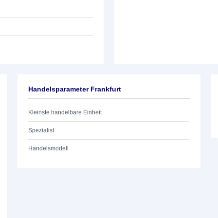
Handelsparameter Frankfurt
Kleinste handelbare Einheit
Spezialist
Handelsmodell