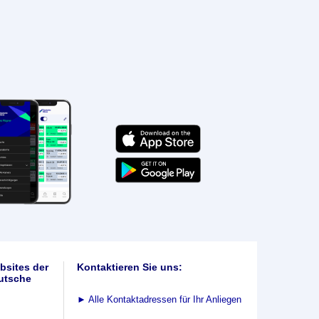
bsites der
Kontaktieren Sie uns:
utsche
►
Alle Kontaktadressen für Ihr Anliegen