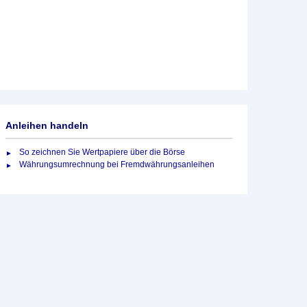
Anleihen handeln
So zeichnen Sie Wertpapiere über die Börse
Währungsumrechnung bei Fremdwährungsanleihen