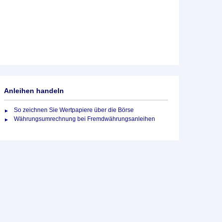
Anleihen handeln
So zeichnen Sie Wertpapiere über die Börse
Währungsumrechnung bei Fremdwährungsanleihen