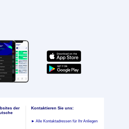
bsites der
Kontaktieren Sie uns:
utsche
►
Alle Kontaktadressen für Ihr Anliegen