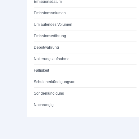
Emissionsdatum
Emissionsvolumen
Umlaufendes Volumen
Emissionswährung
Depotwährung
Notierungsaufnahme
Fälligkeit
Schuldnerkündigungsart
Sonderkündigung
Nachrangig