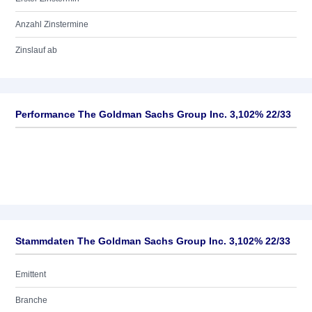
Anzahl Zinstermine
Zinslauf ab
Performance The Goldman Sachs Group Inc. 3,102% 22/33
Stammdaten The Goldman Sachs Group Inc. 3,102% 22/33
Emittent
Branche