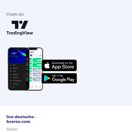
Charts von
live.deutsche-
boerse.com
Aktien