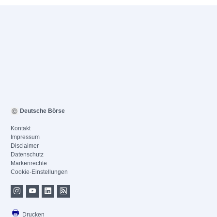
Deutsche Börse
Kontakt
Impressum
Disclaimer
Datenschutz
Markenrechte
Cookie-Einstellungen
Drucken