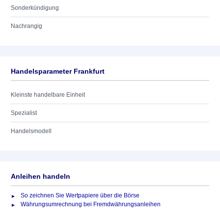
Sonderkündigung
Nachrangig
Handelsparameter Frankfurt
Kleinste handelbare Einheit
Spezialist
Handelsmodell
Anleihen handeln
So zeichnen Sie Wertpapiere über die Börse
Währungsumrechnung bei Fremdwährungsanleihen