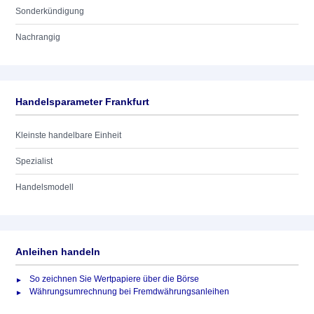
Sonderkündigung
Nachrangig
Handelsparameter Frankfurt
Kleinste handelbare Einheit
Spezialist
Handelsmodell
Anleihen handeln
So zeichnen Sie Wertpapiere über die Börse
Währungsumrechnung bei Fremdwährungsanleihen