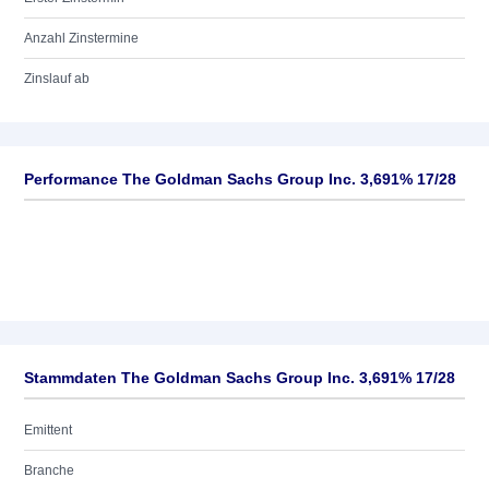
Anzahl Zinstermine
Zinslauf ab
Performance The Goldman Sachs Group Inc. 3,691% 17/28
Stammdaten The Goldman Sachs Group Inc. 3,691% 17/28
Emittent
Branche