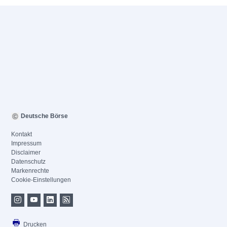
Deutsche Börse
Kontakt
Impressum
Disclaimer
Datenschutz
Markenrechte
Cookie-Einstellungen
Drucken