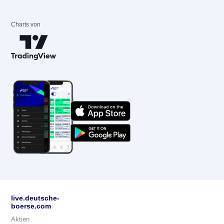
Charts von
live.deutsche-
boerse.com
Aktien