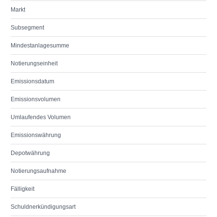
Markt
Subsegment
Mindestanlagesumme
Notierungseinheit
Emissionsdatum
Emissionsvolumen
Umlaufendes Volumen
Emissionswährung
Depotwährung
Notierungsaufnahme
Fälligkeit
Schuldnerkündigungsart