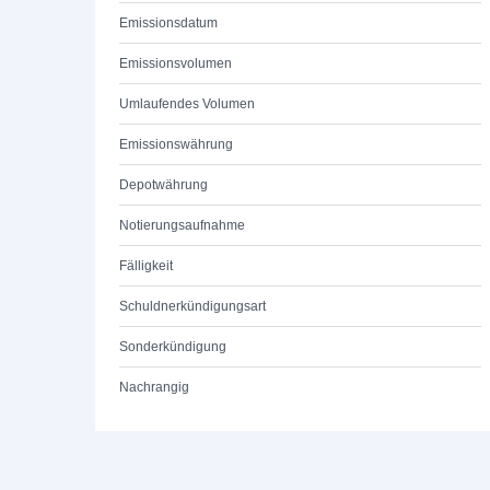
Emissionsdatum
Emissionsvolumen
Umlaufendes Volumen
Emissionswährung
Depotwährung
Notierungsaufnahme
Fälligkeit
Schuldnerkündigungsart
Sonderkündigung
Nachrangig