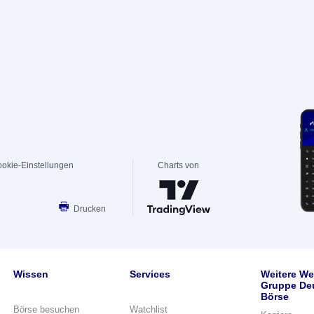
okie-Einstellungen
Charts von
Drucken
Wissen
Services
Weitere We
Gruppe De
Börse
Börse besuchen
Watchlist