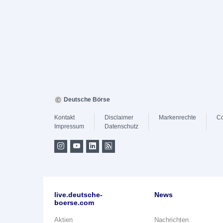
Deutsche Börse
Kontakt
Disclaimer
Markenrechte
Co
Impressum
Datenschutz
live.deutsche-
News
boerse.com
Aktien
Nachrichten