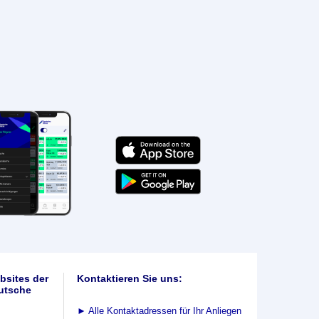
bsites der
Kontaktieren Sie uns:
utsche
►
Alle Kontaktadressen für Ihr Anliegen