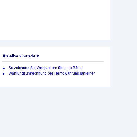
Anleihen handeln
So zeichnen Sie Wertpapiere über die Börse
Währungsumrechnung bei Fremdwährungsanleihen