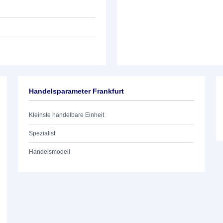
Handelsparameter Frankfurt
Kleinste handelbare Einheit
Spezialist
Handelsmodell