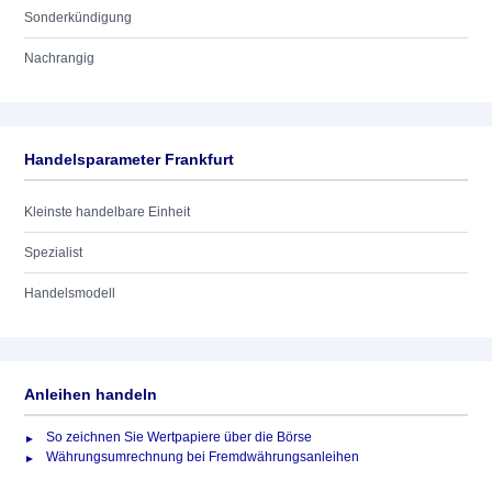
Sonderkündigung
Nachrangig
Handelsparameter Frankfurt
Kleinste handelbare Einheit
Spezialist
Handelsmodell
Anleihen handeln
So zeichnen Sie Wertpapiere über die Börse
Währungsumrechnung bei Fremdwährungsanleihen