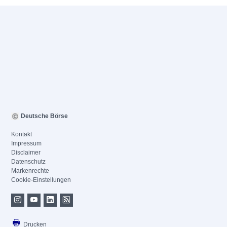
Deutsche Börse
Kontakt
Impressum
Disclaimer
Datenschutz
Markenrechte
Cookie-Einstellungen
Drucken