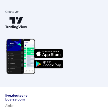
Charts von
live.deutsche-
boerse.com
Aktien