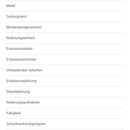
Markt
Subsegment
Mindestanlagesumme
Notierungseinheit
Emissionsdatum
Emissionsvolumen
Umlaufendes Volumen
Emissionswährung
Depotwährung
Notierungsaufnahme
Fälligkeit
Schuldnerkündigungsart