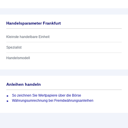
Handelsparameter Frankfurt
Kleinste handelbare Einheit
Spezialist
Handelsmodell
Anleihen handeln
So zeichnen Sie Wertpapiere über die Börse
Währungsumrechnung bei Fremdwährungsanleihen