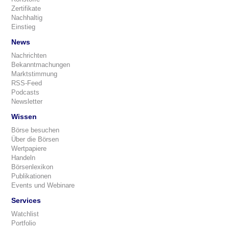
Zertifikate
Nachhaltig
Einstieg
News
Nachrichten
Bekanntmachungen
Marktstimmung
RSS-Feed
Podcasts
Newsletter
Wissen
Börse besuchen
Über die Börsen
Wertpapiere
Handeln
Börsenlexikon
Publikationen
Events und Webinare
Services
Watchlist
Portfolio