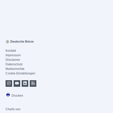
Deutsche Börse
Kontakt
Impressum
Disclaimer
Datenschutz
Markenrechte
Cookie-Einstellungen
Drucken
Charts von