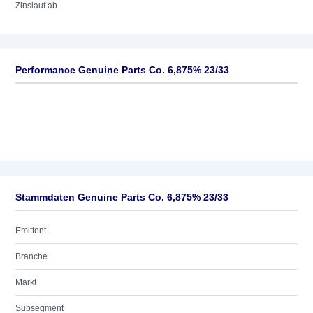
Zinslauf ab
Performance Genuine Parts Co. 6,875% 23/33
Stammdaten Genuine Parts Co. 6,875% 23/33
Emittent
Branche
Markt
Subsegment