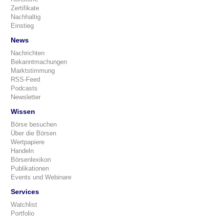
Zertifikate
Nachhaltig
Einstieg
News
Nachrichten
Bekanntmachungen
Marktstimmung
RSS-Feed
Podcasts
Newsletter
Wissen
Börse besuchen
Über die Börsen
Wertpapiere
Handeln
Börsenlexikon
Publikationen
Events und Webinare
Services
Watchlist
Portfolio