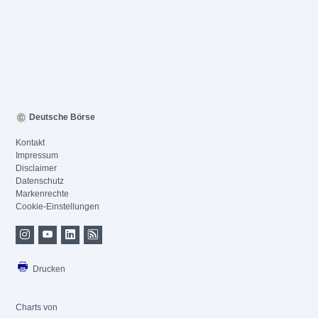
Deutsche Börse
Kontakt
Impressum
Disclaimer
Datenschutz
Markenrechte
Cookie-Einstellungen
Drucken
Charts von