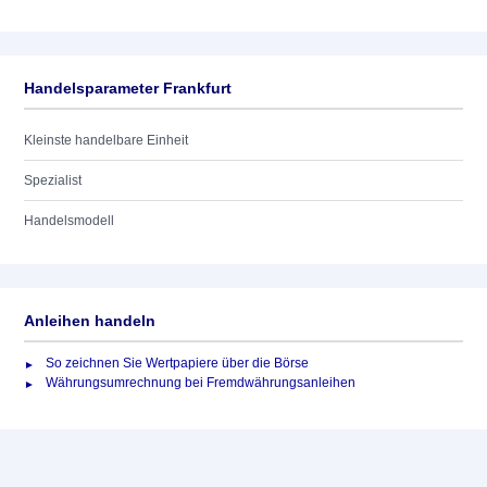
Handelsparameter Frankfurt
Kleinste handelbare Einheit
Spezialist
Handelsmodell
Anleihen handeln
So zeichnen Sie Wertpapiere über die Börse
Währungsumrechnung bei Fremdwährungsanleihen