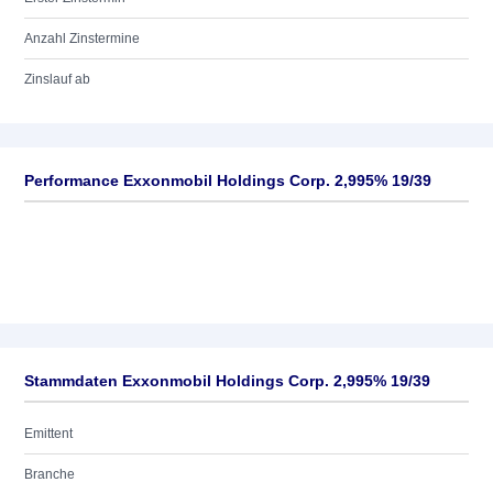
Anzahl Zinstermine
Zinslauf ab
Performance Exxonmobil Holdings Corp. 2,995% 19/39
Stammdaten Exxonmobil Holdings Corp. 2,995% 19/39
Emittent
Branche