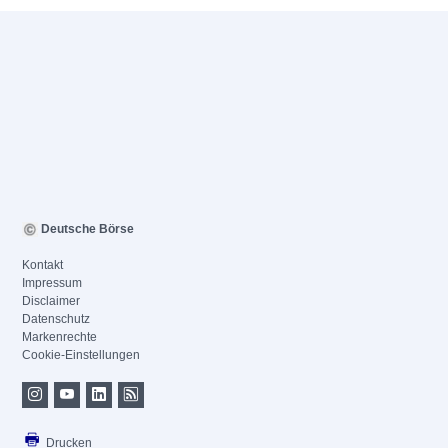
Deutsche Börse
Kontakt
Impressum
Disclaimer
Datenschutz
Markenrechte
Cookie-Einstellungen
Drucken