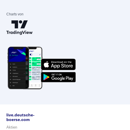
Charts von
live.deutsche-
boerse.com
Aktien