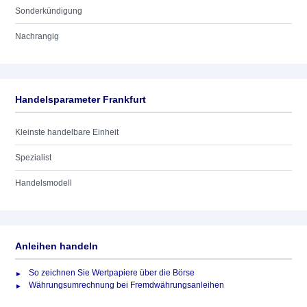
Sonderkündigung
Nachrangig
Handelsparameter Frankfurt
Kleinste handelbare Einheit
Spezialist
Handelsmodell
Anleihen handeln
So zeichnen Sie Wertpapiere über die Börse
Währungsumrechnung bei Fremdwährungsanleihen