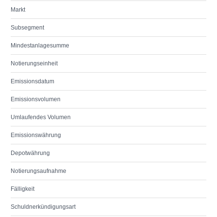
Markt
Subsegment
Mindestanlagesumme
Notierungseinheit
Emissionsdatum
Emissionsvolumen
Umlaufendes Volumen
Emissionswährung
Depotwährung
Notierungsaufnahme
Fälligkeit
Schuldnerkündigungsart