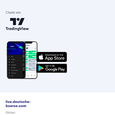
Charts von
live.deutsche-
boerse.com
Aktien