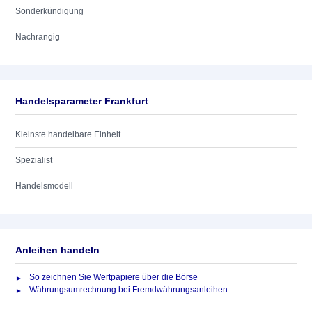
Sonderkündigung
Nachrangig
Handelsparameter Frankfurt
Kleinste handelbare Einheit
Spezialist
Handelsmodell
Anleihen handeln
So zeichnen Sie Wertpapiere über die Börse
Währungsumrechnung bei Fremdwährungsanleihen