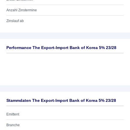
Anzahl Zinstermine
Zinslauf ab
Performance The Export-Import Bank of Korea 5% 23/28
Stammdaten The Export-Import Bank of Korea 5% 23/28
Emittent
Branche