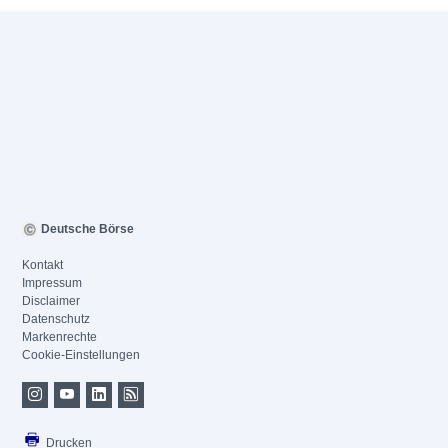
Deutsche Börse
Kontakt
Impressum
Disclaimer
Datenschutz
Markenrechte
Cookie-Einstellungen
Drucken