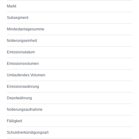
Markt
Subsegment
Mindestanlagesumme
Notierungseinheit
Emissionsdatum
Emissionsvolumen
Umlaufendes Volumen
Emissionswährung
Depotwährung
Notierungsaufnahme
Fälligkeit
Schuldnerkündigungsart