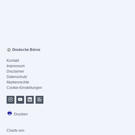
Deutsche Börse
Kontakt
Impressum
Disclaimer
Datenschutz
Markenrechte
Cookie-Einstellungen
Drucken
Charts von