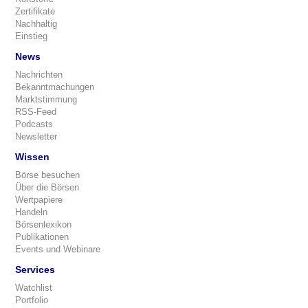
Zertifikate
Nachhaltig
Einstieg
News
Nachrichten
Bekanntmachungen
Marktstimmung
RSS-Feed
Podcasts
Newsletter
Wissen
Börse besuchen
Über die Börsen
Wertpapiere
Handeln
Börsenlexikon
Publikationen
Events und Webinare
Services
Watchlist
Portfolio