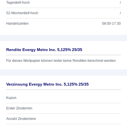
Tagestief/-hoch
/
52-Wochentief/-hoch
/
Handelszeiten
08:00-17:30
Rendite Evergy Metro Inc. 5,125% 25/35
Für dieses Wertpapier können leider keine Renditen berechnet werden.
Verzinsung Evergy Metro Inc. 5,125% 25/35
Kupon
Erster Zinstermin
Anzahl Zinstermine