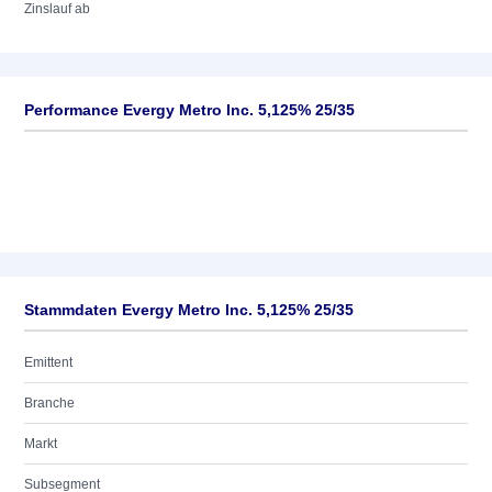
Zinslauf ab
Performance Evergy Metro Inc. 5,125% 25/35
Stammdaten Evergy Metro Inc. 5,125% 25/35
Emittent
Branche
Markt
Subsegment