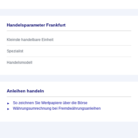
Handelsparameter Frankfurt
Kleinste handelbare Einheit
Spezialist
Handelsmodell
Anleihen handeln
So zeichnen Sie Wertpapiere über die Börse
Währungsumrechnung bei Fremdwährungsanleihen