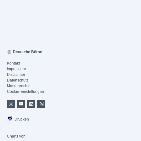
Deutsche Börse
Kontakt
Impressum
Disclaimer
Datenschutz
Markenrechte
Cookie-Einstellungen
Drucken
Charts von