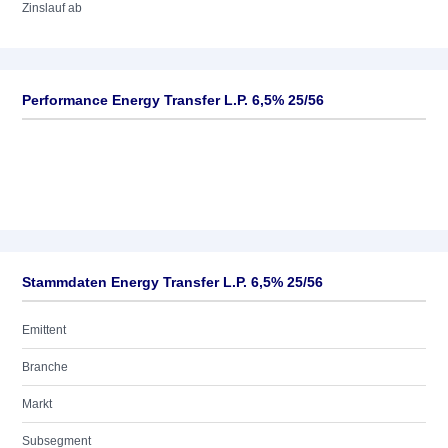
Zinslauf ab
Performance Energy Transfer L.P. 6,5% 25/56
Stammdaten Energy Transfer L.P. 6,5% 25/56
Emittent
Branche
Markt
Subsegment