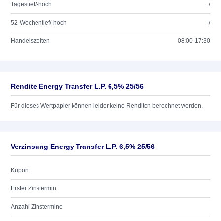
Tagestief/-hoch
/
52-Wochentief/-hoch
/
Handelszeiten
08:00-17:30
Rendite Energy Transfer L.P. 6,5% 25/56
Für dieses Wertpapier können leider keine Renditen berechnet werden.
Verzinsung Energy Transfer L.P. 6,5% 25/56
Kupon
Erster Zinstermin
Anzahl Zinstermine