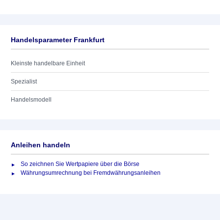
Handelsparameter Frankfurt
Kleinste handelbare Einheit
Spezialist
Handelsmodell
Anleihen handeln
So zeichnen Sie Wertpapiere über die Börse
Währungsumrechnung bei Fremdwährungsanleihen