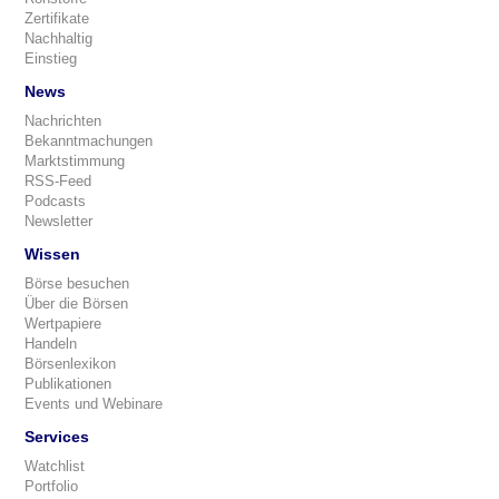
Zertifikate
Nachhaltig
Einstieg
News
Nachrichten
Bekanntmachungen
Marktstimmung
RSS-Feed
Podcasts
Newsletter
Wissen
Börse besuchen
Über die Börsen
Wertpapiere
Handeln
Börsenlexikon
Publikationen
Events und Webinare
Services
Watchlist
Portfolio