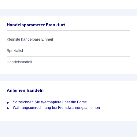
Handelsparameter Frankfurt
Kleinste handelbare Einheit
Spezialist
Handelsmodell
Anleihen handeln
So zeichnen Sie Wertpapiere über die Börse
Währungsumrechnung bei Fremdwährungsanleihen