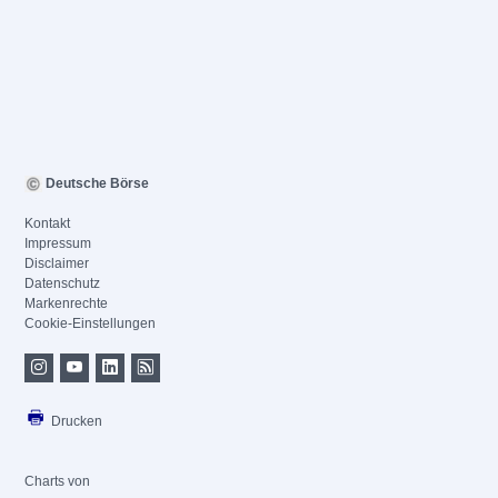
Deutsche Börse
Kontakt
Impressum
Disclaimer
Datenschutz
Markenrechte
Cookie-Einstellungen
Drucken
Charts von