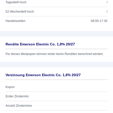
Tagestief/-hoch
/
52-Wochentief/-hoch
/
Handelszeiten
08:00-17:30
Rendite Emerson Electric Co. 1,8% 20/27
Für dieses Wertpapier können leider keine Renditen berechnet werden.
Verzinsung Emerson Electric Co. 1,8% 20/27
Kupon
Erster Zinstermin
Anzahl Zinstermine