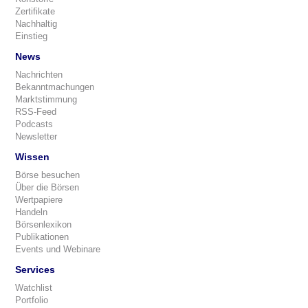
Zertifikate
Nachhaltig
Einstieg
News
Nachrichten
Bekanntmachungen
Marktstimmung
RSS-Feed
Podcasts
Newsletter
Wissen
Börse besuchen
Über die Börsen
Wertpapiere
Handeln
Börsenlexikon
Publikationen
Events und Webinare
Services
Watchlist
Portfolio