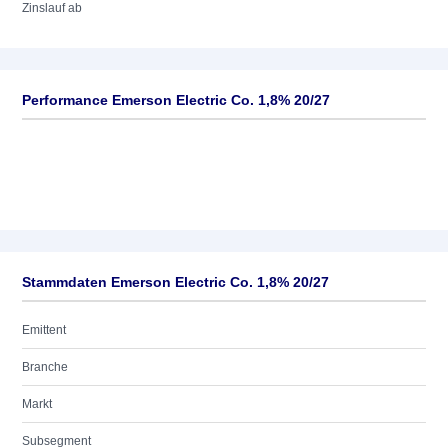
Zinslauf ab
Performance Emerson Electric Co. 1,8% 20/27
Stammdaten Emerson Electric Co. 1,8% 20/27
Emittent
Branche
Markt
Subsegment