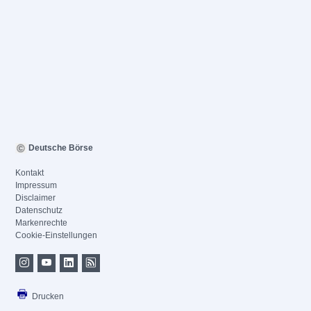
Deutsche Börse
Kontakt
Impressum
Disclaimer
Datenschutz
Markenrechte
Cookie-Einstellungen
Drucken