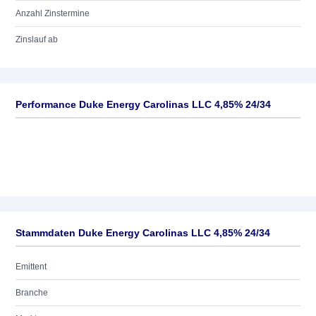
Anzahl Zinstermine
Zinslauf ab
Performance Duke Energy Carolinas LLC 4,85% 24/34
Stammdaten Duke Energy Carolinas LLC 4,85% 24/34
Emittent
Branche