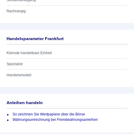
Sonderkündigung
Nachrangig
Handelsparameter Frankfurt
Kleinste handelbare Einheit
Spezialist
Handelsmodell
Anleihen handeln
So zeichnen Sie Wertpapiere über die Börse
Währungsumrechnung bei Fremdwährungsanleihen