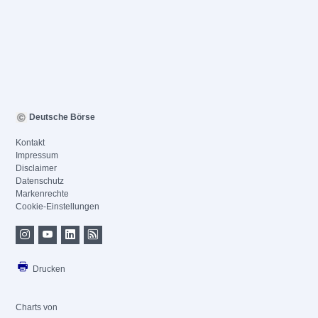
Deutsche Börse
Kontakt
Impressum
Disclaimer
Datenschutz
Markenrechte
Cookie-Einstellungen
Drucken
Charts von