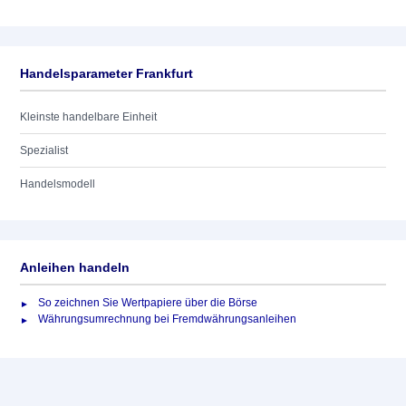
Handelsparameter Frankfurt
Kleinste handelbare Einheit
Spezialist
Handelsmodell
Anleihen handeln
So zeichnen Sie Wertpapiere über die Börse
Währungsumrechnung bei Fremdwährungsanleihen