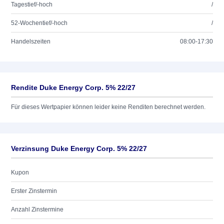
Tagestief/-hoch
/
52-Wochentief/-hoch
/
Handelszeiten
08:00-17:30
Rendite Duke Energy Corp. 5% 22/27
Für dieses Wertpapier können leider keine Renditen berechnet werden.
Verzinsung Duke Energy Corp. 5% 22/27
Kupon
Erster Zinstermin
Anzahl Zinstermine