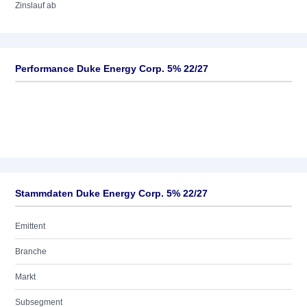
Zinslauf ab
Performance Duke Energy Corp. 5% 22/27
Stammdaten Duke Energy Corp. 5% 22/27
Emittent
Branche
Markt
Subsegment