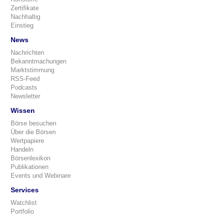
Zertifikate
Nachhaltig
Einstieg
News
Nachrichten
Bekanntmachungen
Marktstimmung
RSS-Feed
Podcasts
Newsletter
Wissen
Börse besuchen
Über die Börsen
Wertpapiere
Handeln
Börsenlexikon
Publikationen
Events und Webinare
Services
Watchlist
Portfolio