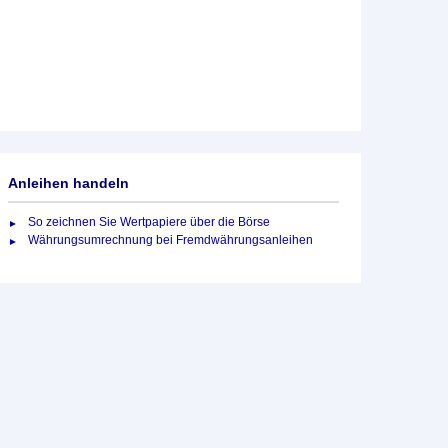
Anleihen handeln
So zeichnen Sie Wertpapiere über die Börse
Währungsumrechnung bei Fremdwährungsanleihen