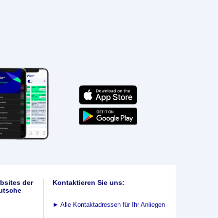
bsites der
Kontaktieren Sie uns:
utsche
►
Alle Kontaktadressen für Ihr Anliegen