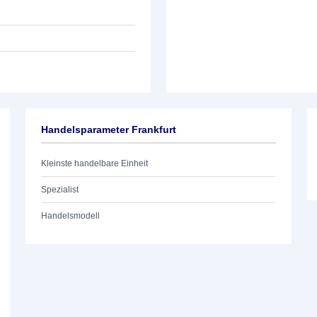
Handelsparameter Frankfurt
Kleinste handelbare Einheit
Spezialist
Handelsmodell