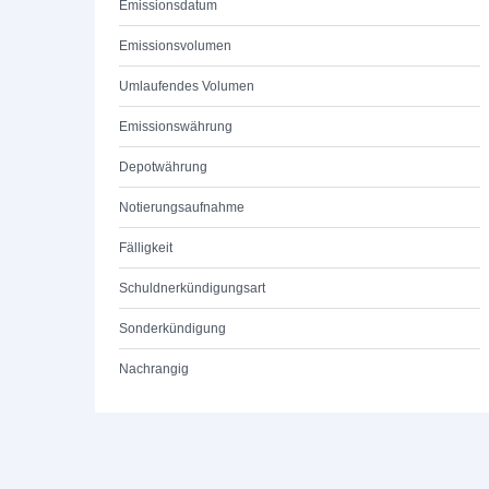
Emissionsdatum
Emissionsvolumen
Umlaufendes Volumen
Emissionswährung
Depotwährung
Notierungsaufnahme
Fälligkeit
Schuldnerkündigungsart
Sonderkündigung
Nachrangig