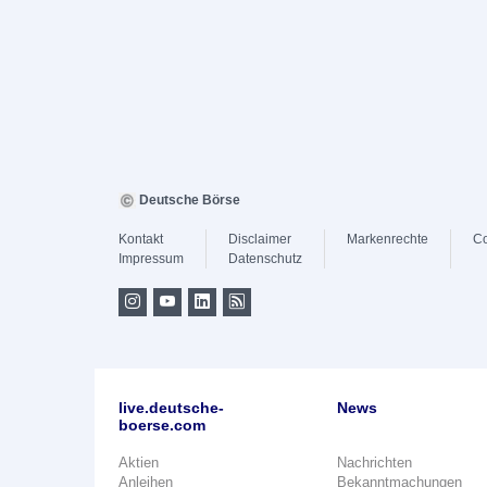
Deutsche Börse
Kontakt
Disclaimer
Markenrechte
Co
Impressum
Datenschutz
live.deutsche-
News
boerse.com
Aktien
Nachrichten
Anleihen
Bekanntmachungen