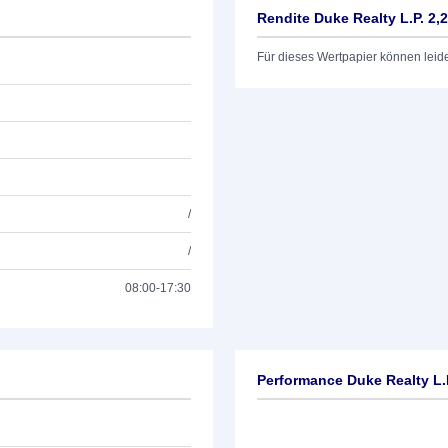
Rendite Duke Realty L.P. 2,
Für dieses Wertpapier können leid
/
/
08:00-17:30
Performance Duke Realty L.