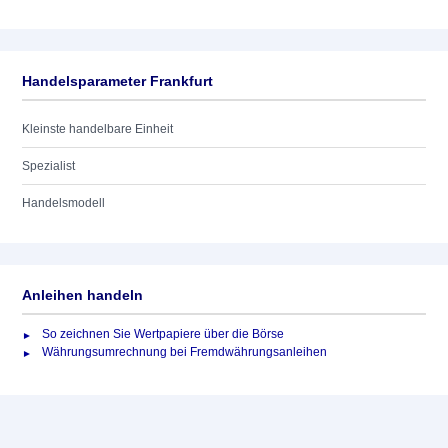
Handelsparameter Frankfurt
Kleinste handelbare Einheit
Spezialist
Handelsmodell
Anleihen handeln
So zeichnen Sie Wertpapiere über die Börse
Währungsumrechnung bei Fremdwährungsanleihen