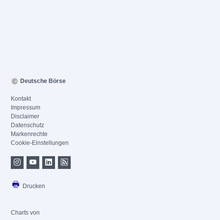
Deutsche Börse
Kontakt
Impressum
Disclaimer
Datenschutz
Markenrechte
Cookie-Einstellungen
Drucken
Charts von