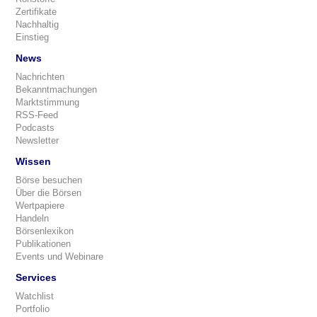
Zertifikate
Nachhaltig
Einstieg
News
Nachrichten
Bekanntmachungen
Marktstimmung
RSS-Feed
Podcasts
Newsletter
Wissen
Börse besuchen
Über die Börsen
Wertpapiere
Handeln
Börsenlexikon
Publikationen
Events und Webinare
Services
Watchlist
Portfolio