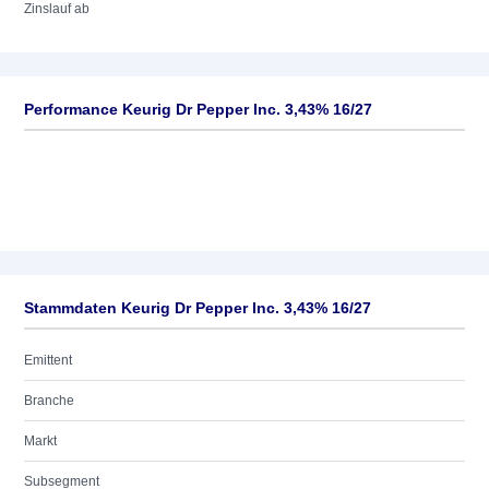
Zinslauf ab
Performance Keurig Dr Pepper Inc. 3,43% 16/27
Stammdaten Keurig Dr Pepper Inc. 3,43% 16/27
Emittent
Branche
Markt
Subsegment