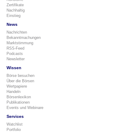
Zertifikate
Nachhaltig
Einstieg
News
Nachrichten
Bekanntmachungen
Marktstimmung
RSS-Feed
Podcasts
Newsletter
Wissen
Börse besuchen
Über die Börsen
Wertpapiere
Handeln
Börsenlexikon
Publikationen
Events und Webinare
Services
Watchlist
Portfolio