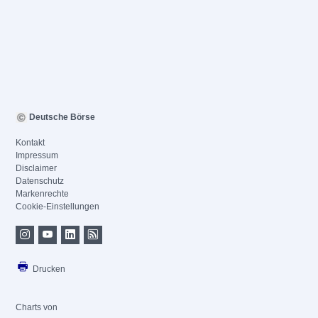
Deutsche Börse
Kontakt
Impressum
Disclaimer
Datenschutz
Markenrechte
Cookie-Einstellungen
Drucken
Charts von