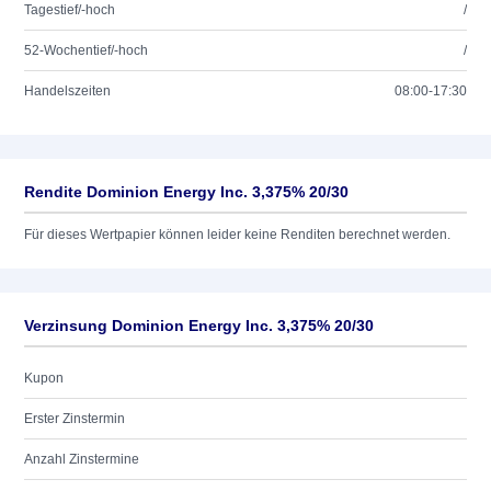
Tagestief/-hoch
/
52-Wochentief/-hoch
/
Handelszeiten
08:00-17:30
Rendite Dominion Energy Inc. 3,375% 20/30
Für dieses Wertpapier können leider keine Renditen berechnet werden.
Verzinsung Dominion Energy Inc. 3,375% 20/30
Kupon
Erster Zinstermin
Anzahl Zinstermine