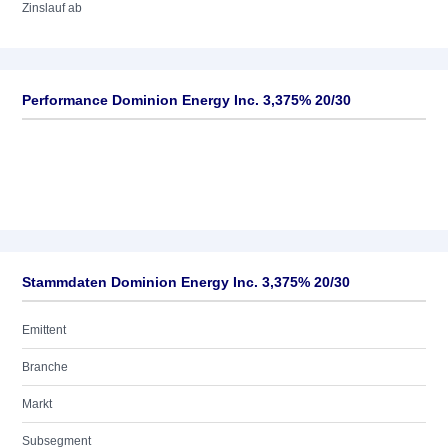
Zinslauf ab
Performance Dominion Energy Inc. 3,375% 20/30
Stammdaten Dominion Energy Inc. 3,375% 20/30
Emittent
Branche
Markt
Subsegment