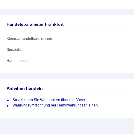
Handelsparameter Frankfurt
Kleinste handelbare Einheit
Spezialist
Handelsmodell
Anleihen handeln
So zeichnen Sie Wertpapiere über die Börse
Währungsumrechnung bei Fremdwährungsanleihen