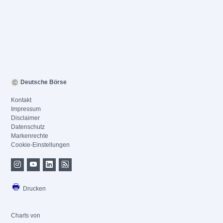
Deutsche Börse
Kontakt
Impressum
Disclaimer
Datenschutz
Markenrechte
Cookie-Einstellungen
Drucken
Charts von