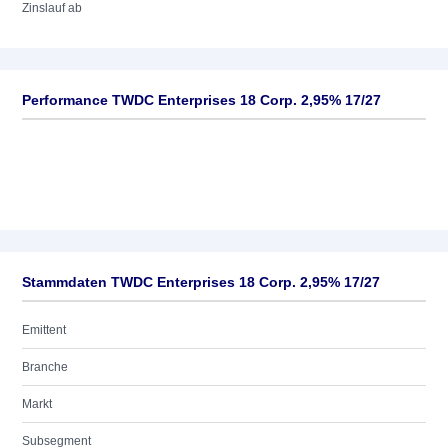
Zinslauf ab
Performance TWDC Enterprises 18 Corp. 2,95% 17/27
Stammdaten TWDC Enterprises 18 Corp. 2,95% 17/27
Emittent
Branche
Markt
Subsegment