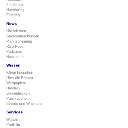
Zertifikate
Nachhaltig
Einstieg
News
Nachrichten
Bekanntmachungen
Marktstimmung
RSS-Feed
Podcasts
Newsletter
Wissen
Börse besuchen
Über die Börsen
Wertpapiere
Handeln
Börsenlexikon
Publikationen
Events und Webinare
Services
Watchlist
Portfolio