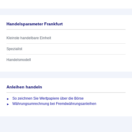
Handelsparameter Frankfurt
Kleinste handelbare Einheit
Spezialist
Handelsmodell
Anleihen handeln
So zeichnen Sie Wertpapiere über die Börse
Währungsumrechnung bei Fremdwährungsanleihen