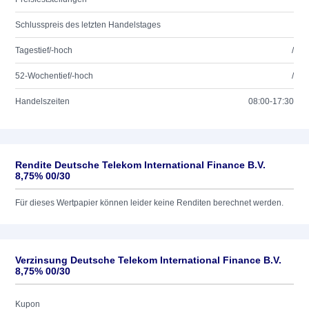
Schlusspreis des letzten Handelstages
Tagestief/-hoch
/
52-Wochentief/-hoch
/
Handelszeiten
08:00-17:30
Rendite Deutsche Telekom International Finance B.V.
8,75% 00/30
Für dieses Wertpapier können leider keine Renditen berechnet werden.
Verzinsung Deutsche Telekom International Finance B.V.
8,75% 00/30
Kupon