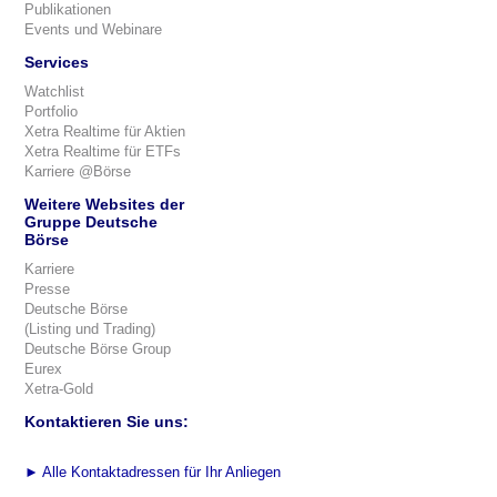
Publikationen
Events und Webinare
Services
Watchlist
Portfolio
Xetra Realtime für Aktien
Xetra Realtime für ETFs
Karriere @Börse
Weitere Websites der
Gruppe Deutsche
Börse
Karriere
Presse
Deutsche Börse
(Listing und Trading)
Deutsche Börse Group
Eurex
Xetra-Gold
Kontaktieren Sie uns:
►
Alle Kontaktadressen für Ihr Anliegen