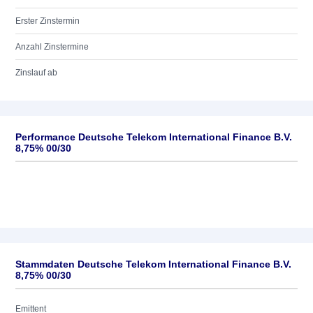
Erster Zinstermin
Anzahl Zinstermine
Zinslauf ab
Performance Deutsche Telekom International Finance B.V.
8,75% 00/30
Stammdaten Deutsche Telekom International Finance B.V.
8,75% 00/30
Emittent