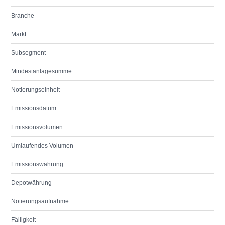
Branche
Markt
Subsegment
Mindestanlagesumme
Notierungseinheit
Emissionsdatum
Emissionsvolumen
Umlaufendes Volumen
Emissionswährung
Depotwährung
Notierungsaufnahme
Fälligkeit