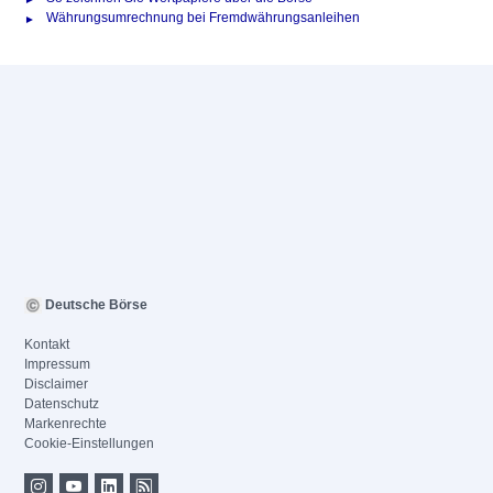
Währungsumrechnung bei Fremdwährungsanleihen
Deutsche Börse
Kontakt
Impressum
Disclaimer
Datenschutz
Markenrechte
Cookie-Einstellungen