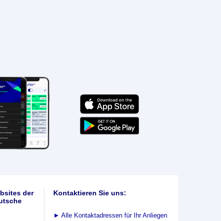
bsites der
Kontaktieren Sie uns:
utsche
►
Alle Kontaktadressen für Ihr Anliegen