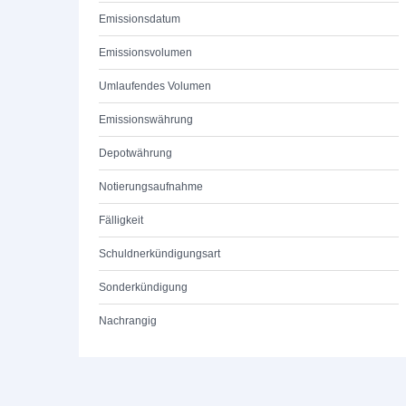
Emissionsdatum
Emissionsvolumen
Umlaufendes Volumen
Emissionswährung
Depotwährung
Notierungsaufnahme
Fälligkeit
Schuldnerkündigungsart
Sonderkündigung
Nachrangig