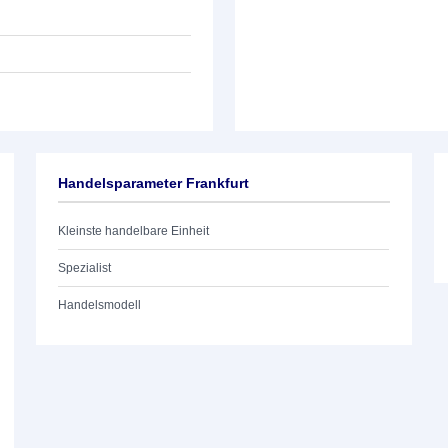
Handelsparameter Frankfurt
Kleinste handelbare Einheit
Spezialist
Handelsmodell