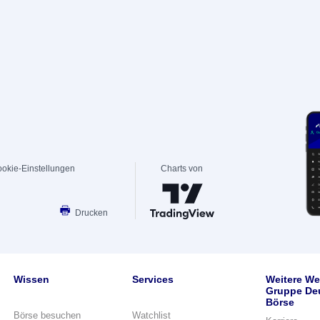
okie-Einstellungen
Charts von
Drucken
Wissen
Services
Weitere We
Gruppe De
Börse
Börse besuchen
Watchlist