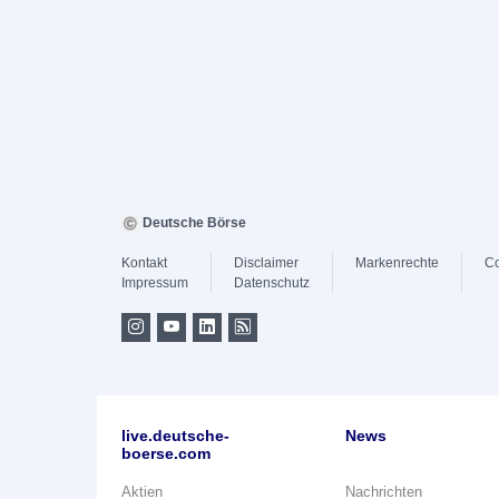
Deutsche Börse
Kontakt
Disclaimer
Markenrechte
Co
Impressum
Datenschutz
live.deutsche-
News
boerse.com
Aktien
Nachrichten