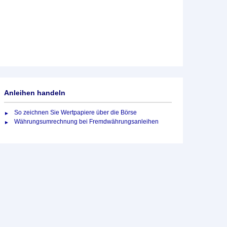
Anleihen handeln
So zeichnen Sie Wertpapiere über die Börse
Währungsumrechnung bei Fremdwährungsanleihen