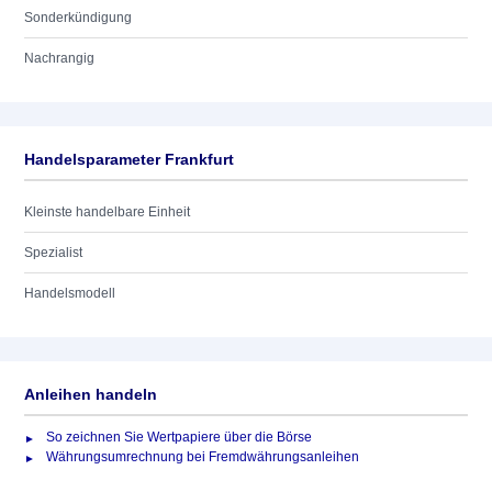
Sonderkündigung
Nachrangig
Handelsparameter Frankfurt
Kleinste handelbare Einheit
Spezialist
Handelsmodell
Anleihen handeln
So zeichnen Sie Wertpapiere über die Börse
Währungsumrechnung bei Fremdwährungsanleihen