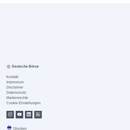
Deutsche Börse
Kontakt
Impressum
Disclaimer
Datenschutz
Markenrechte
Cookie-Einstellungen
Drucken