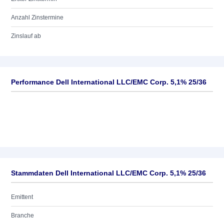
Anzahl Zinstermine
Zinslauf ab
Performance Dell International LLC/EMC Corp. 5,1% 25/36
Stammdaten Dell International LLC/EMC Corp. 5,1% 25/36
Emittent
Branche