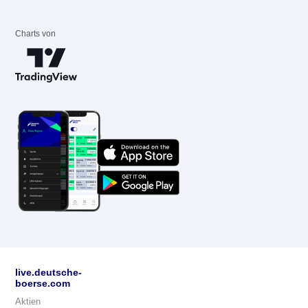
Charts von
live.deutsche-
boerse.com
Aktien