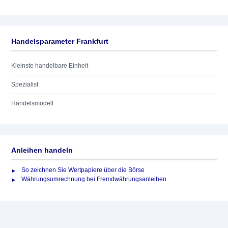
Handelsparameter Frankfurt
Kleinste handelbare Einheit
Spezialist
Handelsmodell
Anleihen handeln
So zeichnen Sie Wertpapiere über die Börse
Währungsumrechnung bei Fremdwährungsanleihen