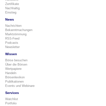
Zertifikate
Nachhaltig
Einstieg
News
Nachrichten
Bekanntmachungen
Marktstimmung
RSS-Feed
Podcasts
Newsletter
Wissen
Börse besuchen
Über die Börsen
Wertpapiere
Handeln
Börsenlexikon
Publikationen
Events und Webinare
Services
Watchlist
Portfolio