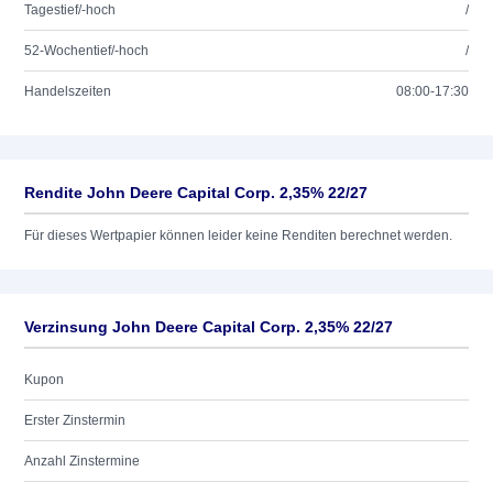
Tagestief/-hoch
/
52-Wochentief/-hoch
/
Handelszeiten
08:00-17:30
Rendite John Deere Capital Corp. 2,35% 22/27
Für dieses Wertpapier können leider keine Renditen berechnet werden.
Verzinsung John Deere Capital Corp. 2,35% 22/27
Kupon
Erster Zinstermin
Anzahl Zinstermine