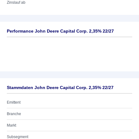
Zinslauf ab
Performance John Deere Capital Corp. 2,35% 22/27
Stammdaten John Deere Capital Corp. 2,35% 22/27
Emittent
Branche
Markt
Subsegment