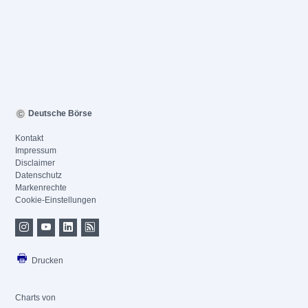
Deutsche Börse
Kontakt
Impressum
Disclaimer
Datenschutz
Markenrechte
Cookie-Einstellungen
Drucken
Charts von