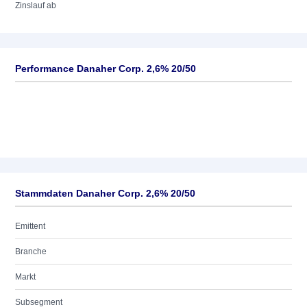
Zinslauf ab
Performance Danaher Corp. 2,6% 20/50
Stammdaten Danaher Corp. 2,6% 20/50
Emittent
Branche
Markt
Subsegment