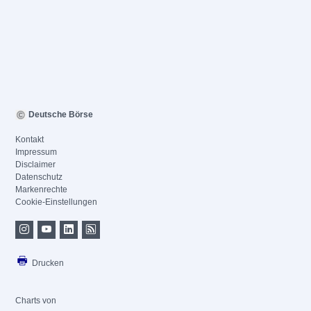
Deutsche Börse
Kontakt
Impressum
Disclaimer
Datenschutz
Markenrechte
Cookie-Einstellungen
Drucken
Charts von