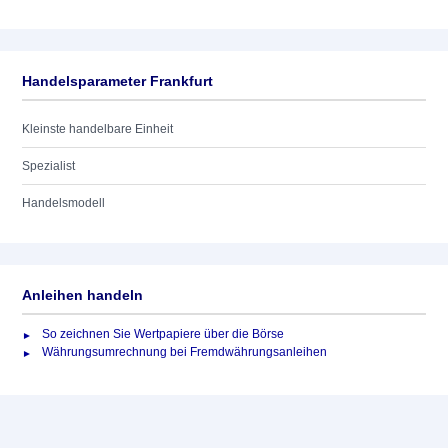
Handelsparameter Frankfurt
Kleinste handelbare Einheit
Spezialist
Handelsmodell
Anleihen handeln
So zeichnen Sie Wertpapiere über die Börse
Währungsumrechnung bei Fremdwährungsanleihen