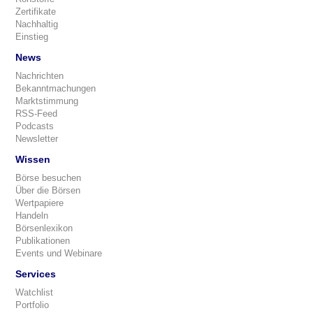
Zertifikate
Nachhaltig
Einstieg
News
Nachrichten
Bekanntmachungen
Marktstimmung
RSS-Feed
Podcasts
Newsletter
Wissen
Börse besuchen
Über die Börsen
Wertpapiere
Handeln
Börsenlexikon
Publikationen
Events und Webinare
Services
Watchlist
Portfolio