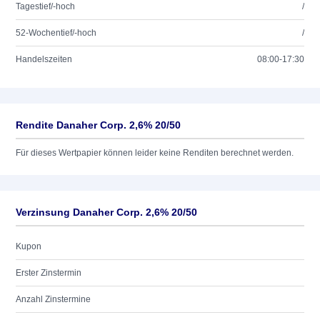
Tagestief/-hoch
/
52-Wochentief/-hoch
/
Handelszeiten
08:00-17:30
Rendite Danaher Corp. 2,6% 20/50
Für dieses Wertpapier können leider keine Renditen berechnet werden.
Verzinsung Danaher Corp. 2,6% 20/50
Kupon
Erster Zinstermin
Anzahl Zinstermine