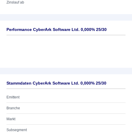
Zinslauf ab
Performance CyberArk Software Ltd. 0,000% 25/30
Stammdaten CyberArk Software Ltd. 0,000% 25/30
Emittent
Branche
Markt
Subsegment