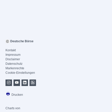
Deutsche Börse
Kontakt
Impressum
Disclaimer
Datenschutz
Markenrechte
Cookie-Einstellungen
Drucken
Charts von