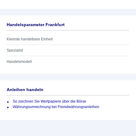
Handelsparameter Frankfurt
Kleinste handelbare Einheit
Spezialist
Handelsmodell
Anleihen handeln
So zeichnen Sie Wertpapiere über die Börse
Währungsumrechnung bei Fremdwährungsanleihen