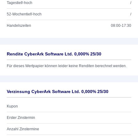
Tagestief/-hoch
/
52-Wochentief/-hoch
/
Handelszeiten
08:00-17:30
Rendite CyberArk Software Ltd. 0,000% 25/30
Für dieses Wertpapier können leider keine Renditen berechnet werden.
Verzinsung CyberArk Software Ltd. 0,000% 25/30
Kupon
Erster Zinstermin
Anzahl Zinstermine