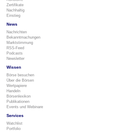
Zertifikate
Nachhaltig
Einstieg
News
Nachrichten
Bekanntmachungen
Marktstimmung
RSS-Feed
Podcasts
Newsletter
Wissen
Börse besuchen
Über die Börsen
Wertpapiere
Handeln
Börsenlexikon
Publikationen
Events und Webinare
Services
Watchlist
Portfolio