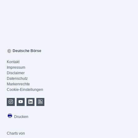
Deutsche Börse
Kontakt
Impressum
Disclaimer
Datenschutz
Markenrechte
Cookie-Einstellungen
Drucken
Charts von