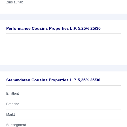
Zinslauf ab
Performance Cousins Properties L.P. 5,25% 25/30
Stammdaten Cousins Properties L.P. 5,25% 25/30
Emittent
Branche
Markt
Subsegment