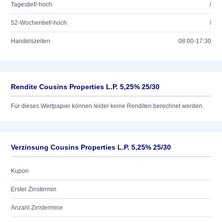
Tagestief/-hoch
/
52-Wochentief/-hoch
/
Handelszeiten
08:00-17:30
Rendite Cousins Properties L.P. 5,25% 25/30
Für dieses Wertpapier können leider keine Renditen berechnet werden.
Verzinsung Cousins Properties L.P. 5,25% 25/30
Kupon
Erster Zinstermin
Anzahl Zinstermine