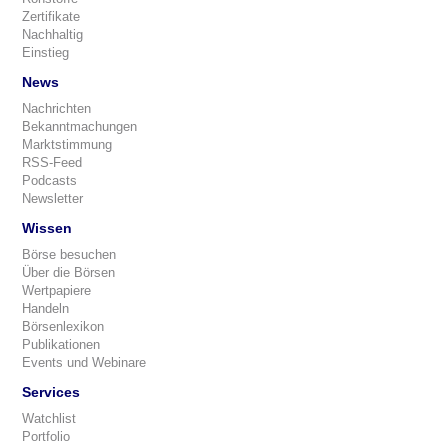
Zertifikate
Nachhaltig
Einstieg
News
Nachrichten
Bekanntmachungen
Marktstimmung
RSS-Feed
Podcasts
Newsletter
Wissen
Börse besuchen
Über die Börsen
Wertpapiere
Handeln
Börsenlexikon
Publikationen
Events und Webinare
Services
Watchlist
Portfolio