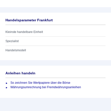
Handelsparameter Frankfurt
Kleinste handelbare Einheit
Spezialist
Handelsmodell
Anleihen handeln
So zeichnen Sie Wertpapiere über die Börse
Währungsumrechnung bei Fremdwährungsanleihen