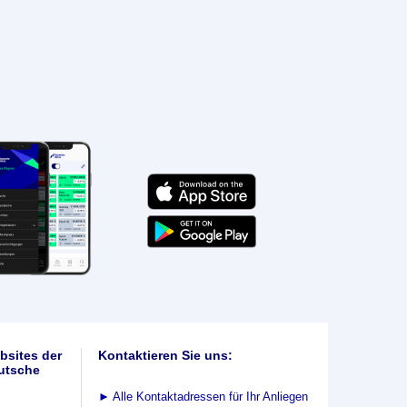
bsites der
Kontaktieren Sie uns:
utsche
►
Alle Kontaktadressen für Ihr Anliegen