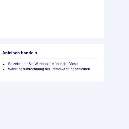
Anleihen handeln
So zeichnen Sie Wertpapiere über die Börse
Währungsumrechnung bei Fremdwährungsanleihen