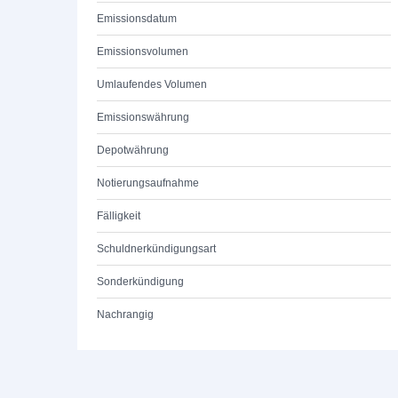
Emissionsdatum
Emissionsvolumen
Umlaufendes Volumen
Emissionswährung
Depotwährung
Notierungsaufnahme
Fälligkeit
Schuldnerkündigungsart
Sonderkündigung
Nachrangig