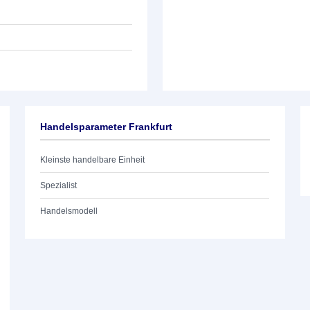
Handelsparameter Frankfurt
Kleinste handelbare Einheit
Spezialist
Handelsmodell