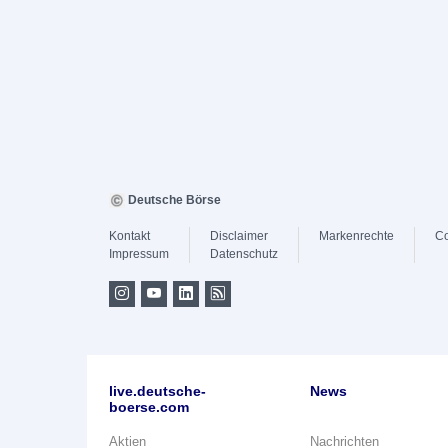
Deutsche Börse
Kontakt
Disclaimer
Markenrechte
Co
Impressum
Datenschutz
live.deutsche-
News
boerse.com
Aktien
Nachrichten