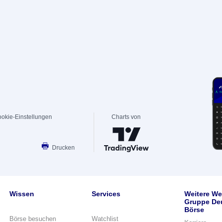
okie-Einstellungen
Charts von
Drucken
Wissen
Services
Weitere We
Gruppe De
Börse
Börse besuchen
Watchlist