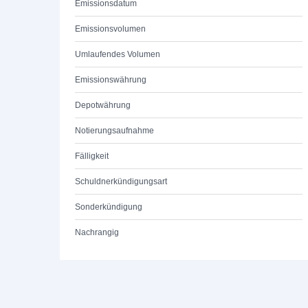
Emissionsdatum
Emissionsvolumen
Umlaufendes Volumen
Emissionswährung
Depotwährung
Notierungsaufnahme
Fälligkeit
Schuldnerkündigungsart
Sonderkündigung
Nachrangig