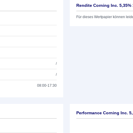
Rendite Corning Inc. 5,35% 
Für dieses Wertpapier können leid
/
/
08:00-17:30
Performance Corning Inc. 5