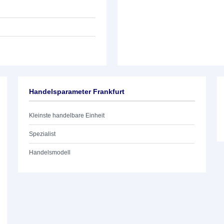
Handelsparameter Frankfurt
Kleinste handelbare Einheit
Spezialist
Handelsmodell