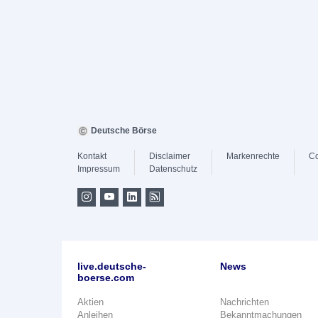
Deutsche Börse
Kontakt
Disclaimer
Markenrechte
Co
Impressum
Datenschutz
live.deutsche-
News
boerse.com
Aktien
Nachrichten
Anleihen
Bekanntmachungen