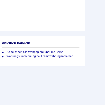
Anleihen handeln
So zeichnen Sie Wertpapiere über die Börse
Währungsumrechnung bei Fremdwährungsanleihen