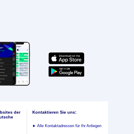
bsites der
Kontaktieren Sie uns:
utsche
►
Alle Kontaktadressen für Ihr Anliegen