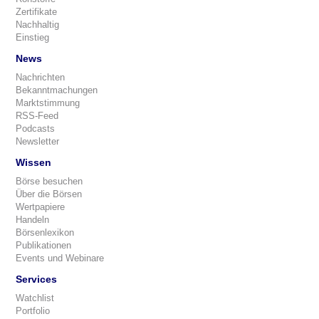
Zertifikate
Nachhaltig
Einstieg
News
Nachrichten
Bekanntmachungen
Marktstimmung
RSS-Feed
Podcasts
Newsletter
Wissen
Börse besuchen
Über die Börsen
Wertpapiere
Handeln
Börsenlexikon
Publikationen
Events und Webinare
Services
Watchlist
Portfolio