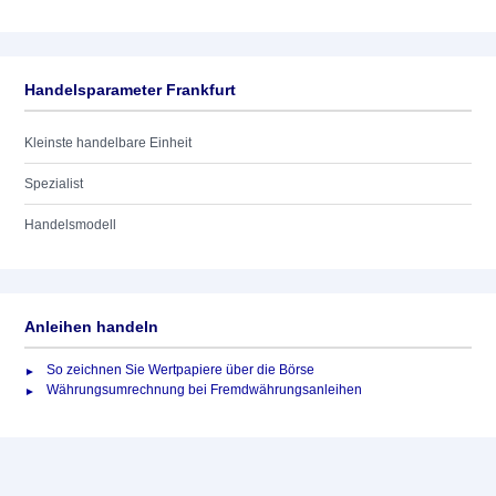
Handelsparameter Frankfurt
Kleinste handelbare Einheit
Spezialist
Handelsmodell
Anleihen handeln
So zeichnen Sie Wertpapiere über die Börse
Währungsumrechnung bei Fremdwährungsanleihen