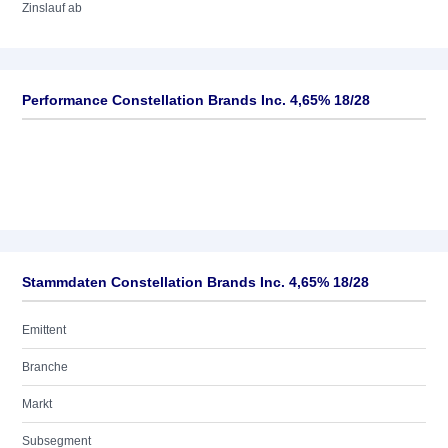
Zinslauf ab
Performance Constellation Brands Inc. 4,65% 18/28
Stammdaten Constellation Brands Inc. 4,65% 18/28
Emittent
Branche
Markt
Subsegment