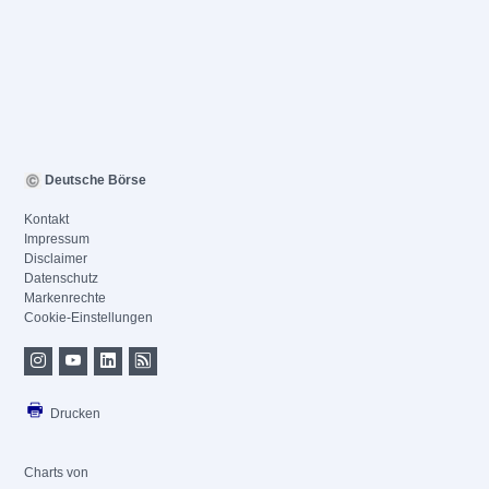
Deutsche Börse
Kontakt
Impressum
Disclaimer
Datenschutz
Markenrechte
Cookie-Einstellungen
Drucken
Charts von