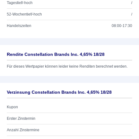
Tagestief/-hoch
/
52-Wochentief/-hoch
/
Handelszeiten
08:00-17:30
Rendite Constellation Brands Inc. 4,65% 18/28
Für dieses Wertpapier können leider keine Renditen berechnet werden.
Verzinsung Constellation Brands Inc. 4,65% 18/28
Kupon
Erster Zinstermin
Anzahl Zinstermine