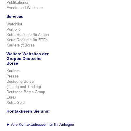
Publikationen
Events und Webinare
Services
Watchlist
Portfolio
Xetra Realtime für Aktien
Xetra Realtime für ETFs
Karriere @Börse
Weitere Websites der
Gruppe Deutsche
Börse
Karriere
Presse
Deutsche Börse
(Listing und Trading)
Deutsche Börse Group
Eurex
Xetra-Gold
Kontaktieren Sie uns:
►
Alle Kontaktadressen für Ihr Anliegen