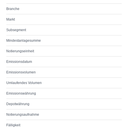
Branche
Markt
Subsegment
Mindestanlagesumme
Notierungseinheit
Emissionsdatum
Emissionsvolumen
Umlaufendes Volumen
Emissionswährung
Depotwährung
Notierungsaufnahme
Fälligkeit