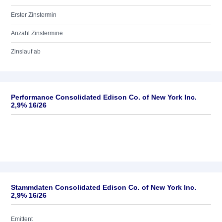
Erster Zinstermin
Anzahl Zinstermine
Zinslauf ab
Performance Consolidated Edison Co. of New York Inc.
2,9% 16/26
Stammdaten Consolidated Edison Co. of New York Inc.
2,9% 16/26
Emittent