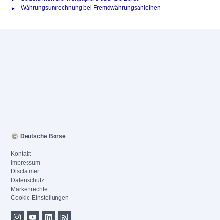
Währungsumrechnung bei Fremdwährungsanleihen
Deutsche Börse
Kontakt
Impressum
Disclaimer
Datenschutz
Markenrechte
Cookie-Einstellungen