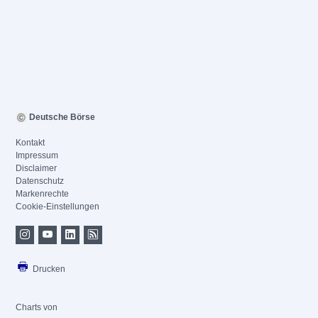
Deutsche Börse
Kontakt
Impressum
Disclaimer
Datenschutz
Markenrechte
Cookie-Einstellungen
Drucken
Charts von