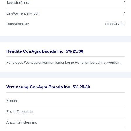
Tagestief/-hoch
/
52-Wochentief/-hoch
/
Handelszeiten
08:00-17:30
Rendite ConAgra Brands Inc. 5% 25/30
Für dieses Wertpapier können leider keine Renditen berechnet werden.
Verzinsung ConAgra Brands Inc. 5% 25/30
Kupon
Erster Zinstermin
Anzahl Zinstermine