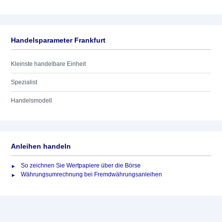
Handelsparameter Frankfurt
Kleinste handelbare Einheit
Spezialist
Handelsmodell
Anleihen handeln
So zeichnen Sie Wertpapiere über die Börse
Währungsumrechnung bei Fremdwährungsanleihen