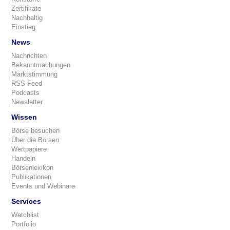
Zertifikate
Nachhaltig
Einstieg
News
Nachrichten
Bekanntmachungen
Marktstimmung
RSS-Feed
Podcasts
Newsletter
Wissen
Börse besuchen
Über die Börsen
Wertpapiere
Handeln
Börsenlexikon
Publikationen
Events und Webinare
Services
Watchlist
Portfolio