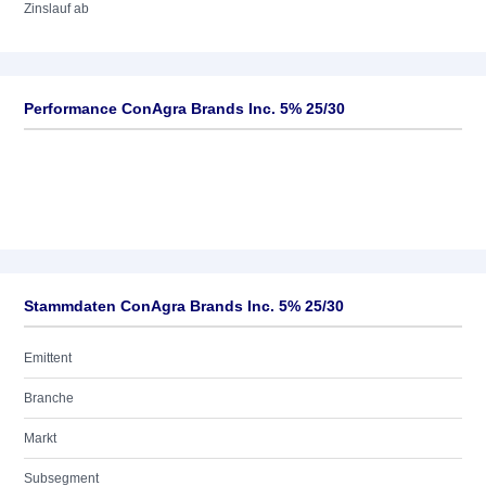
Zinslauf ab
Performance ConAgra Brands Inc. 5% 25/30
Stammdaten ConAgra Brands Inc. 5% 25/30
Emittent
Branche
Markt
Subsegment