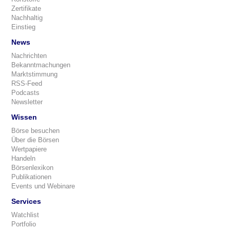
Zertifikate
Nachhaltig
Einstieg
News
Nachrichten
Bekanntmachungen
Marktstimmung
RSS-Feed
Podcasts
Newsletter
Wissen
Börse besuchen
Über die Börsen
Wertpapiere
Handeln
Börsenlexikon
Publikationen
Events und Webinare
Services
Watchlist
Portfolio