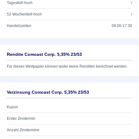
Tagestief/-hoch
/
52-Wochentief/-hoch
/
Handelszeiten
08:00-17:30
Rendite Comcast Corp. 5,35% 23/53
Für dieses Wertpapier können leider keine Renditen berechnet werden.
Verzinsung Comcast Corp. 5,35% 23/53
Kupon
Erster Zinstermin
Anzahl Zinstermine