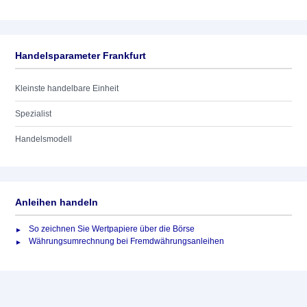
Handelsparameter Frankfurt
Kleinste handelbare Einheit
Spezialist
Handelsmodell
Anleihen handeln
So zeichnen Sie Wertpapiere über die Börse
Währungsumrechnung bei Fremdwährungsanleihen