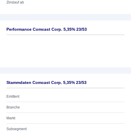
Zinslauf ab
Performance Comcast Corp. 5,35% 23/53
Stammdaten Comcast Corp. 5,35% 23/53
Emittent
Branche
Markt
Subsegment