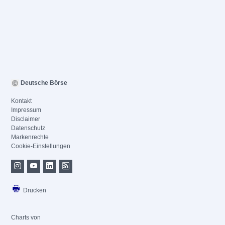
Deutsche Börse
Kontakt
Impressum
Disclaimer
Datenschutz
Markenrechte
Cookie-Einstellungen
Drucken
Charts von